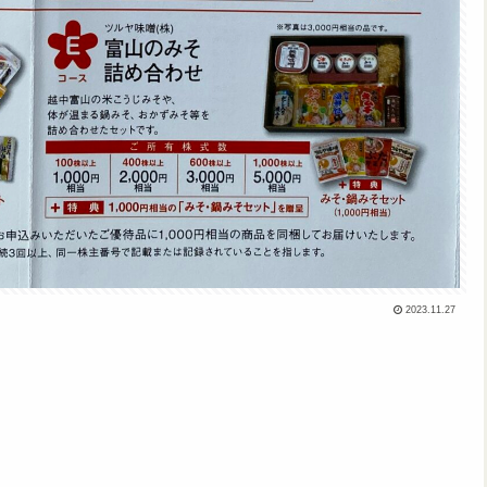
2023.11.27