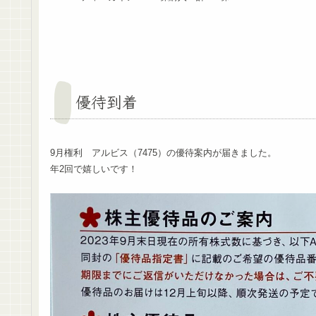
優待到着
9月権利 アルビス（7475）の優待案内が届きました。
年2回で嬉しいです！