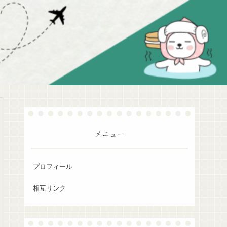
メニュー
プロフィール
相互リンク