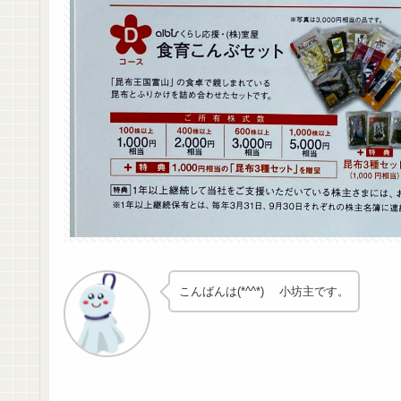
こんばんは(*^^*) 小坊主です。