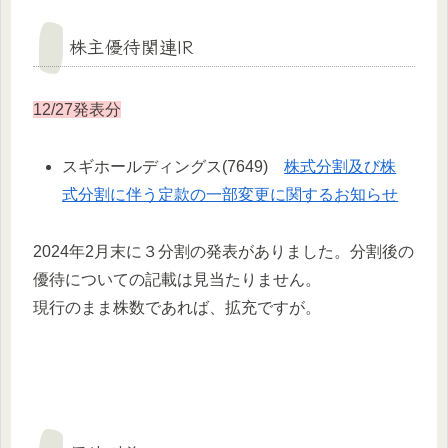
株主優待関連IR
12/27発表分
スギホールディングス(7649)
株式分割及び株
式分割に伴う定款の一部変更に関するお知らせ
2024年2月末に３分割の発表がありました。分割後の
優待についての記載は見当たりません。
現行のまま株数であれば、拡充ですが。