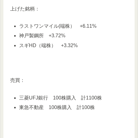
上げた銘柄：
ラストワンマイル(端株） +6.11%
神戸製鋼所 +3.72%
スギHD（端株） +3.32%
売買：
三菱UFJ銀行 100株購入 計1100株
東急不動産 100株購入 計100株