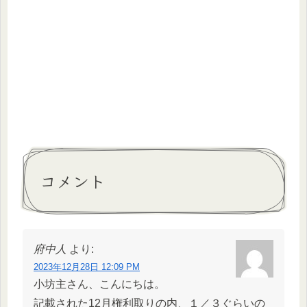
コメント
府中人
より:
2023年12月28日 12:09 PM
小坊主さん、こんにちは。
記載された12月権利取りの内、１／３ぐらいの