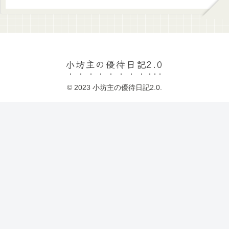
小坊主の優待日記2.0
© 2023 小坊主の優待日記2.0.