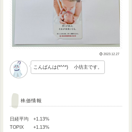
2023.12.27
こんばんは(*^^*) 小坊主です。
株価情報
日経平均 +1.13%
TOPIX +1.13%