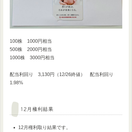
100株 1000円相当
500株 2000円相当
1000株 3000円相当
配当利回り 3,130円（12/26終値） 配当利回り
1.98%
12月権利結果
12月権利取り結果です。