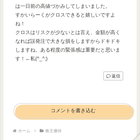
は一日前の高値づかみしてしまいました。
すかいらーくがクロスできると嬉しいですよ
ね！
クロスはリスクが少ないとは言え、金額が高く
なれば誤発注で大きな損をしますからドキドキ
しますね。ある程度の緊張感は重要だと思いま
す！←私(^_^;)
返信
コメントを書き込む
ホーム
株主優待