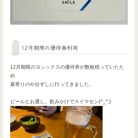
12月期限の優待券利用
12月期限のヨシックスの優待券が数枚残っていたた
め
最寄りのや台ずしに行ってきました。
ビールとお通し。飲みかけでスイマセン(^_^;)