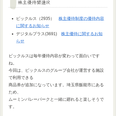
株主優待関連IR
ピックルス（2935）
株主優待制度の優待内容
に関するお知らせ
デジタルプラス(3691)
株主優待に関するお知
らせ
ピックルスは毎年優待内容が変わって面白いです
ね。
今回は、ピックルスのグループ会社が運営する施設
で利用できる
商品券が追加になっています。埼玉県飯能市にある
ため、
ムーミンバレーパークと一緒に廻れると楽しそうで
す。