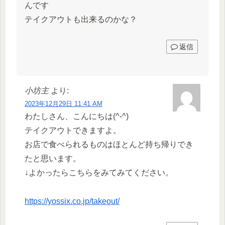
んです
テイクアウトも出来るのかな？
返信
小坊主
より:
2023年12月29日 11:41 AM
わたしさん、こんにちは(^-^)
テイクアウトできますよ。
お店で食べられるものはほとんど持ち帰りでき
たと思います。
↓よかったらこちらをみてみてください。
https://yossix.co.jp/takeout/