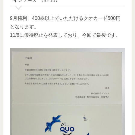
9月権利 400株以上でいただけるクオカード500円
となります。
11/6に優待廃止を発表しており、今回で最後です。