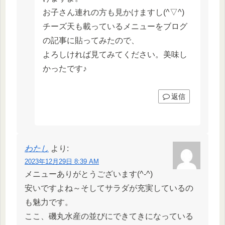
お子さん連れの方も見かけますし(^▽^)
チーズ天も載っているメニューをブログ
の記事に貼ってみたので、
よろしければ見てみてください。美味し
かったです♪
返信
わたし
より:
2023年12月29日 8:39 AM
メニューありがとうございます(^-^)
安いですよね～そしてサラダが充実しているの
も魅力です。
ここ、磯丸水産の並びにできてきになっている