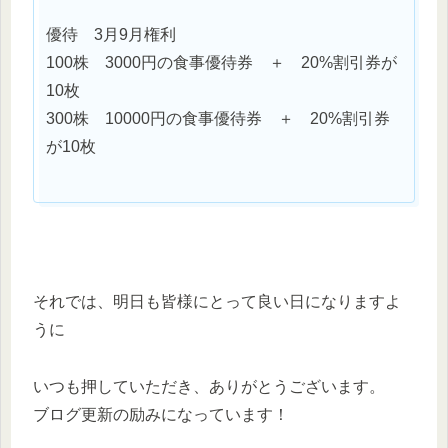
優待 3月9月権利
100株 3000円の食事優待券 ＋ 20%割引券が
10枚
300株 10000円の食事優待券 ＋ 20%割引券
が10枚
それでは、明日も皆様にとって良い日になりますよ
うに
いつも押していただき、ありがとうございます。
ブログ更新の励みになっています！