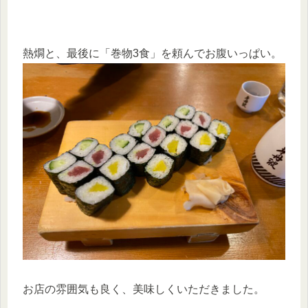
熱燗と、最後に「巻物3食」を頼んでお腹いっぱい。
お店の雰囲気も良く、美味しくいただきました。