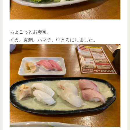
ちょこっとお寿司。
イカ、真鯛、ハマチ、中とろにしました。