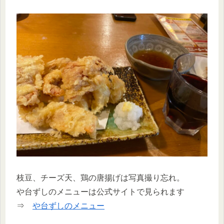
枝豆、チーズ天、鶏の唐揚げは写真撮り忘れ。
や台ずしのメニューは公式サイトで見られます
⇒
や台ずしのメニュー