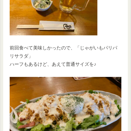
前回食べて美味しかったので、「じゃがいもパリパ
リサラダ」
ハーフもあるけど、あえて普通サイズを♪