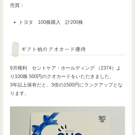
売買：
トヨタ 100株購入 計200株
ギフト柄のクオカード優待
9月権利 セントケア・ホールディング （2374）よ
り100株 500円のクオカードをいただきました。
3年以上保有だと、3倍の1500円にランクアップとな
ります。