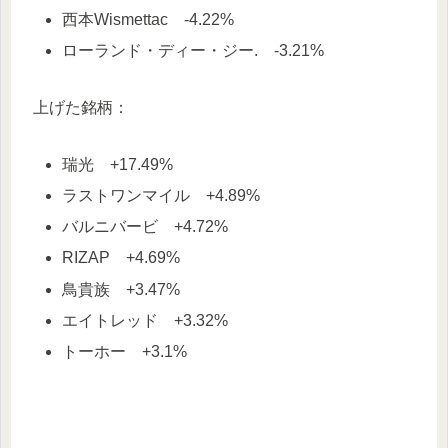
西本Wismettac -4.22%
ローランド・ディー・ジー. -3.21%
上げた銘柄：
瑞光 +17.49%
ラストワンマイル +4.89%
バルニバービ +4.72%
RIZAP +4.69%
鳥貴族 +3.47%
エイトレッド +3.32%
トーホー +3.1%