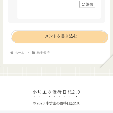
返信
コメントを書き込む
ホーム
株主優待
小坊主の優待日記2.0
© 2023 小坊主の優待日記2.0.