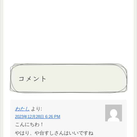
コメント
わたし
より:
2023年12月28日 6:26 PM
こんにちわ！
やはり、や台すしさんはいいですね