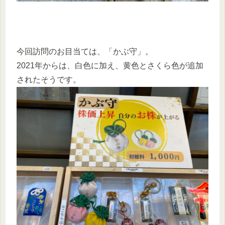
今回訪問のお目当ては、「かぶ守」。
2021年からは、白色に加え、黄色とさくら色が追加
されたそうです。