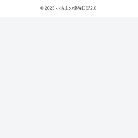
© 2023 小坊主の優待日記2.0.