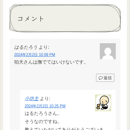
コメント
はるたろう
より:
2024年2月2日 10:09 PM
狛犬さんは撫でてはいけないです。
返信
小坊主
より:
2024年2月2日 10:25 PM
はるたろうさん。
そうなのですね。
教えていただいてありがとうございま