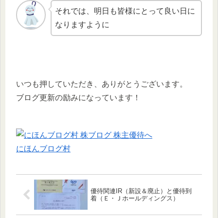
それでは、明日も皆様にとって良い日に
なりますように
いつも押していただき、ありがとうございます。
ブログ更新の励みになっています！
にほんブログ村
優待関連IR（新設＆廃止）と優待到
着（Ｅ・Ｊホールディングス）