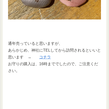
通年売っていると思いますが、
あらかじめ、神社にTELしてから訪問されるといいと
思います →
コチラ
お守りの購入は、16時まででしたので、ご注意くだ
さい。