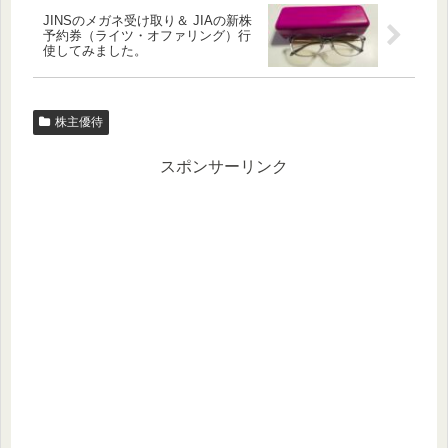
JINSのメガネ受け取り＆ JIAの新株
予約券（ライツ・オファリング）行
使してみました。
株主優待
スポンサーリンク