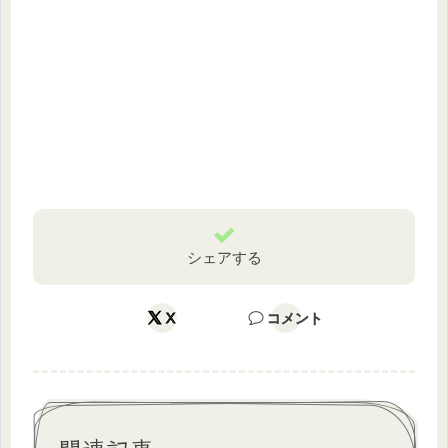
シェアする
X
コメント