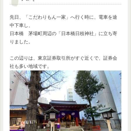
先日、「こだわりもん一家」へ行く時に、電車を途
中下車し、
日本橋 茅場町周辺の「日本橋日枝神社」に立ち寄
りました。
この辺りは、東京証券取引所がすぐ近くで、証券会
社も多い地域です。