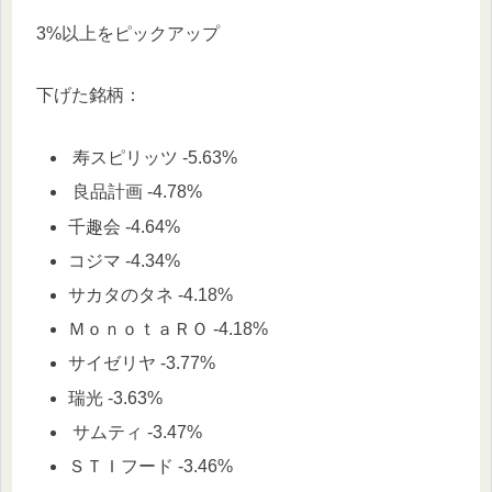
3%以上をピックアップ
下げた銘柄：
寿スピリッツ -5.63%
良品計画 -4.78%
千趣会 -4.64%
コジマ -4.34%
サカタのタネ -4.18%
ＭｏｎｏｔａＲＯ -4.18%
サイゼリヤ -3.77%
瑞光 -3.63%
サムティ -3.47%
ＳＴＩフード -3.46%