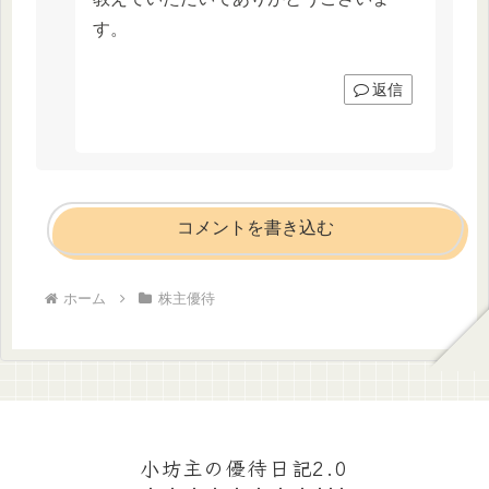
す。
返信
コメントを書き込む
ホーム
株主優待
小坊主の優待日記2.0