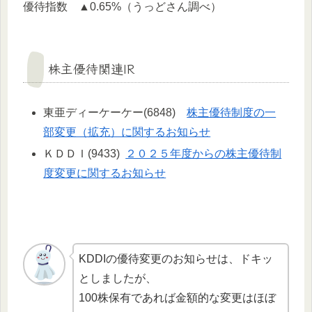
優待指数 ▲0.65%（うっどさん調べ）
株主優待関連IR
東亜ディーケーケー(6848)
株主優待制度の一
部変更（拡充）に関するお知らせ
ＫＤＤＩ(9433)
２０２５年度からの株主優待制
度変更に関するお知らせ
KDDIの優待変更のお知らせは、ドキッ
としましたが、
100株保有であれば金額的な変更はほぼ