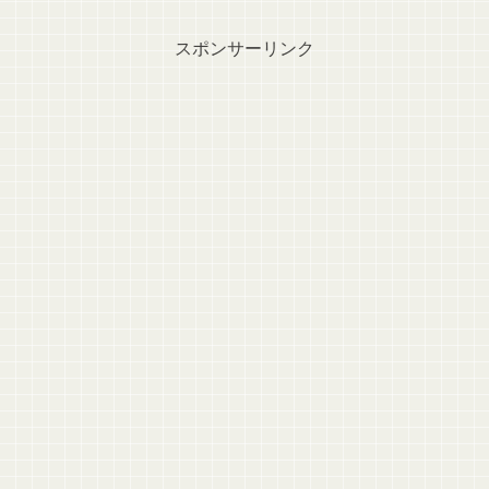
スポンサーリンク