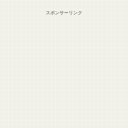
スポンサーリンク