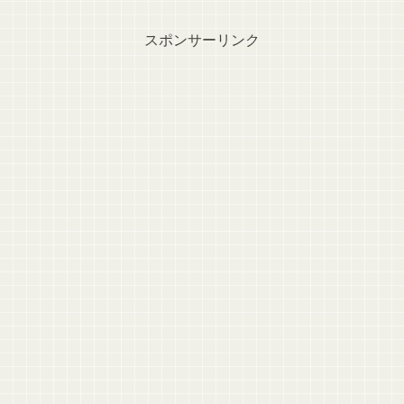
スポンサーリンク