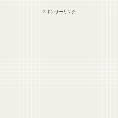
スポンサーリンク