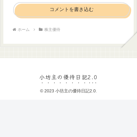
コメントを書き込む
ホーム
株主優待
小坊主の優待日記2.0
© 2023 小坊主の優待日記2.0.