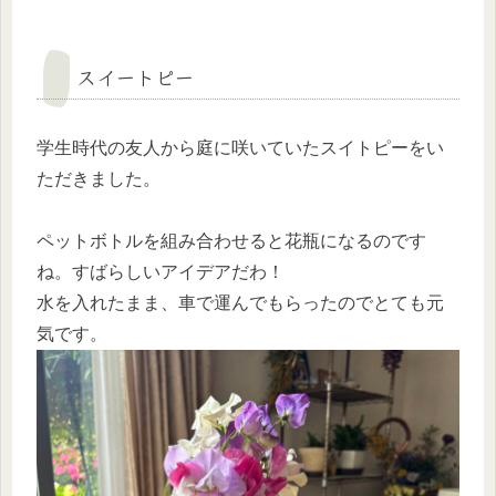
スイートピー
学生時代の友人から庭に咲いていたスイトピーをい
ただきました。
ペットボトルを組み合わせると花瓶になるのです
ね。すばらしいアイデアだわ！
水を入れたまま、車で運んでもらったのでとても元
気です。