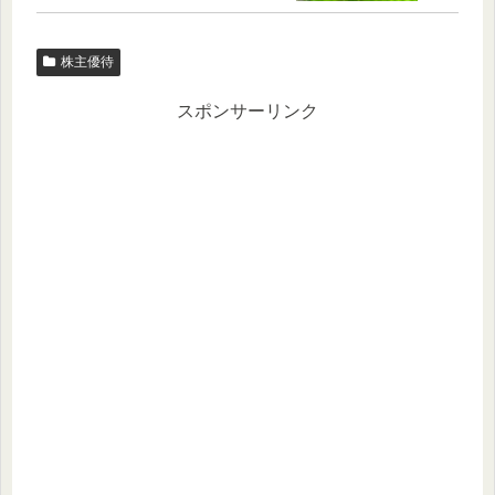
株主優待
スポンサーリンク