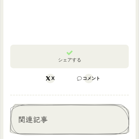
シェアする
X
コメント
関連記事