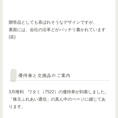
贈答品としても喜ばれそうなデザインですが、
裏面には、会社の沿革どがバッチリ書かれています
(笑)
優待券と交換品のご案内
3月権利 ワタミ（7522）の優待券が到着しました。
「株主ふれあい通信」の真ん中のページに綴じてあ
ります。