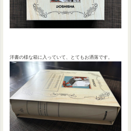
洋書の様な箱に入っていて、とてもお洒落です。