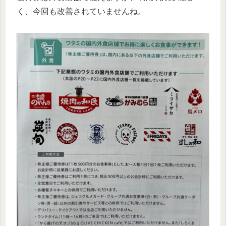
く、今回も改善されていませんね。