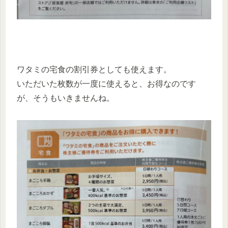
ワタミの宅食の割引券としても使えます。
いただいた枚数が一度に使えると、お得なのです
が、そうもいきませんね。