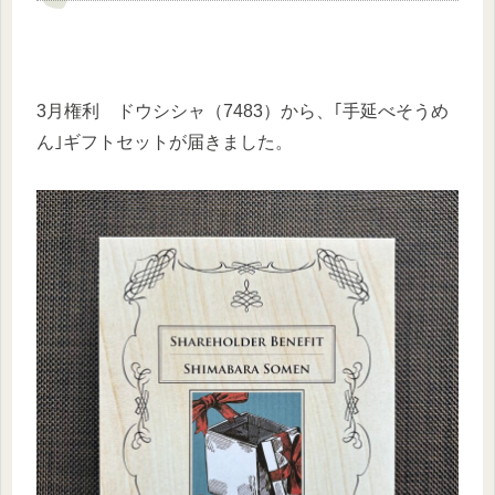
3月権利 ドウシシャ（7483）から、｢手延べそうめ
ん｣ギフトセットが届きました。