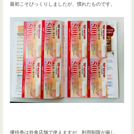
最初こそびっくりしましたが、慣れたものです。
優待券は外食店舗で使えますが、利用制限が厳し