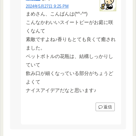
2024年5月27日 9:25 PM
まめさん、こんばんは(*^-^*)
こんなかわいいスイートピーがお庭に咲
くなんて
素敵ですよね♪香りもとても良くて癒され
ました。
ペットボトルの花瓶は、結構しっかりし
ていて
飲み口が細くなっている部分がちょうど
よくて
ナイスアイデアだなと思います♪
返信