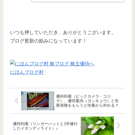
いつも押していただき、ありがとうございます。
ブログ更新の励みになっています！
にほんブログ村
優待到着（ビックカメラ・コジ
マ）、優待案内（ヨンキュウ）と失
業保険をもらうと扶養から外れる？
優待到着（リンガーハットと1年修行
したイオンディライト）♪