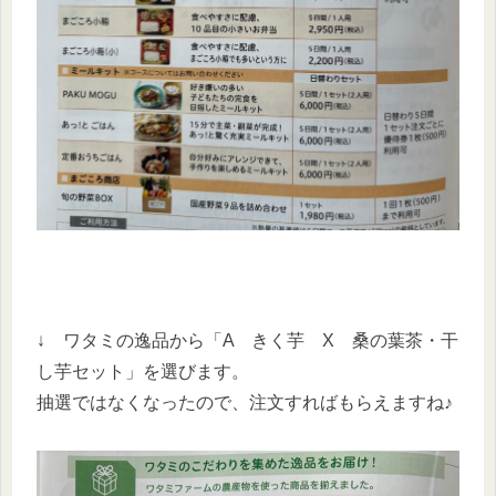
↓ ワタミの逸品から「A きく芋 X 桑の葉茶・干
し芋セット」を選びます。
抽選ではなくなったので、注文すればもらえますね♪