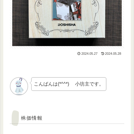
2024.05.27
2024.05.28
こんばんは(*^^*) 小坊主です。
株価情報