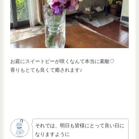
お庭にスイートピーが咲くなんて本当に素敵♡
香りもとても良くて癒されます♪
それでは、明日も皆様にとって良い日に
なりますように