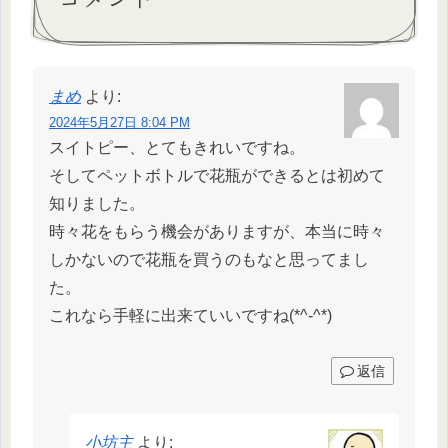
まめ
より:
2024年5月27日 8:04 PM
スイトピー、とてもきれいですね。
そしてペットボトルで花瓶ができるとは初めて
知りました。
時々花をもらう機会がありますが、本当に時々
しかないので花瓶を買うのもなと思ってまし
た。
これなら手軽に出来ていいですね(*^-^*)
返信
小坊主
より: