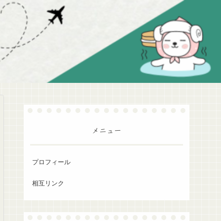
メニュー
プロフィール
相互リンク