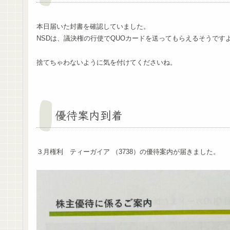
本日届いた封書を確認していました。
NSDは、議決権の行使でQUOカードを送ってもらえるそうです
捨てちゃわないように気を付けてくださいね。
優待案内到着
３月権利 ティーガイア （3738）の優待案内が届きました。