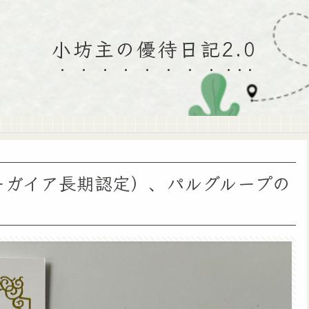
小坊主の優待日記2.0
ーガイア長期認定）、パルグループの