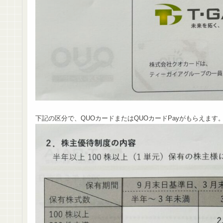
下記の区分で、QUOカードまたはQUOカードPayがもらえます