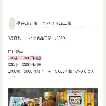
優待品到着 エバラ食品工業
3月権利 エバラ食品工業 （2819）
自社製品
100株 1000円相当
300株 3000円相当
1000株 5000円相当 ＋ 5,000円相当のＱＵＯカ
ード