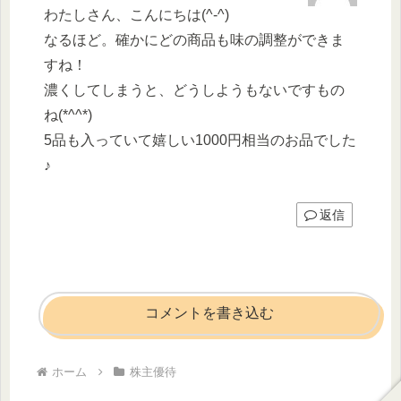
わたしさん、こんにちは(^-^)
なるほど。確かにどの商品も味の調整ができま
すね！
濃くしてしまうと、どうしようもないですもの
ね(*^^*)
5品も入っていて嬉しい1000円相当のお品でした
♪
返信
コメントを書き込む
ホーム
株主優待