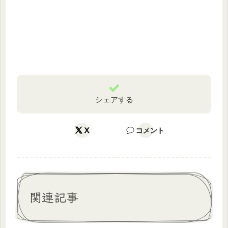
シェアする
X
コメント
関連記事