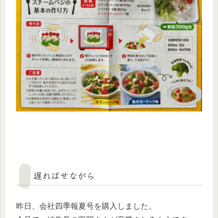
遅ればせながら
昨日、会社四季報夏号を購入しました。