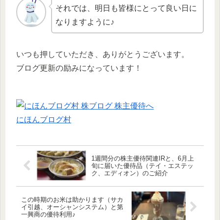
それでは、明日も皆様にとって良い日に
なりますように♪
いつも押していただき、ありがとうございます。
ブログ更新の励みになっています！
にほんブログ村
1週間分の株主優待関連IRと、6月上
旬に届いた優待品（テイ・エステッ
ク、エディオン）のご紹介
この時期のお米は助かります（サカ
イ引越、オーシャンシステム）と第
一興商の優待利用♪