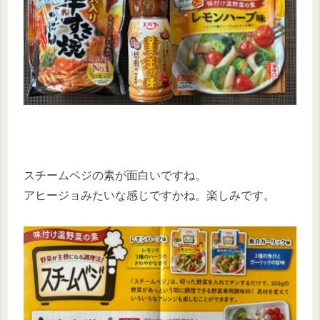
スチームベジの素が面白いですね。
アヒージョみたいな感じですかね。楽しみです。