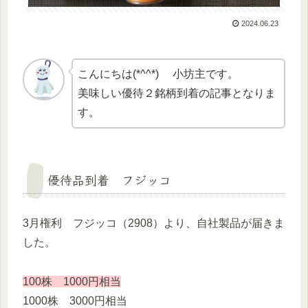
2024.06.23
こんにちは(*^^*) 小坊主です。
美味しい優待２銘柄到着の記事となりま
す。
優待品到着 フジッコ
3月権利 フジッコ（2908）より、自社製品が届きま
した。
100株 1000円相当
1000株 3000円相当