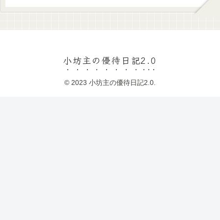
小坊主の優待日記2.0
© 2023 小坊主の優待日記2.0.