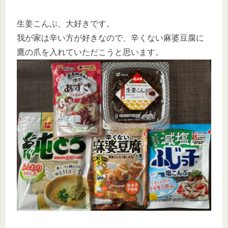
生姜こんぶ、大好きです。
我が家は辛い方が好きなので、辛くない麻婆豆腐に
鷹の爪を入れていただこうと思います。