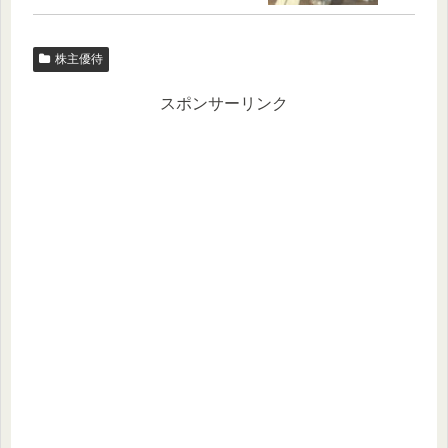
株主優待
スポンサーリンク