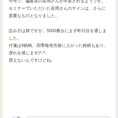
今号で、編集長の富岡さんが卒業されるようです。
セミナーでいただいた富岡さんのサインは、さらに
貴重なものとなりました。
読み方は雑ですが、5000番台にまず昨日目を通しま
した。
付箋は9銘柄。四季報発売後に上がった銘柄もあり、
遅れを感じます(^-^;
買えないんですけどね。