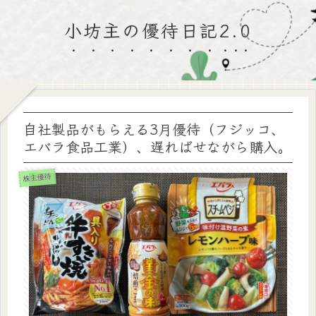
小坊主の優待日記2.0
自社製品がもらえる3月優待（フジッコ、
エバラ食品工業）、遅ればせながら購入。
株主優待