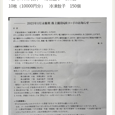
10枚（10000円分） 冷凍餃子 150個