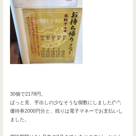
30個で2178円。
ぱっと見、手出しの少なそうな個数にしました(^-^;
優待券2000円分と、残りは電子マネーでお支払いし
ました。