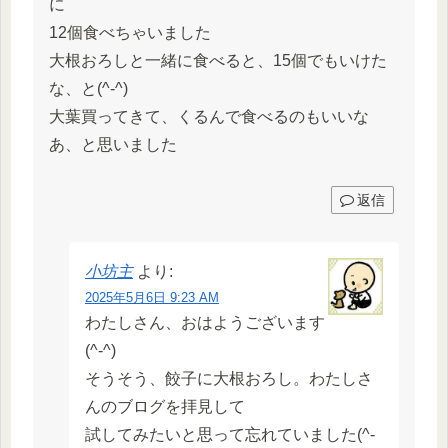
に
12個食べちゃいました
大根おろしと一緒に食べると、15個でもいけた
な、と(^-^)
大葉買ってきて、くるんで食べるのもいいな
あ、と思いました
返信
小坊主
より:
2025年5月6日 9:23 AM
わたしさん、おはようございます
(^-^)
そうそう、餃子に大根おろし。わたしさ
んのブログを拝見して
試してみたいと思って忘れていました(^-