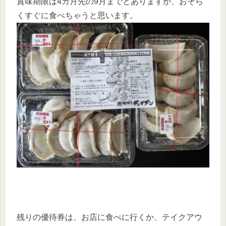
賞味期限は4カ月先の9月までとありますが、おそら
くすぐに食べちゃうと思います。
残りの優待券は、お店に食べに行くか、テイクアウ