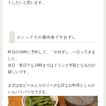
トしたいと思います。
ヨシックスの優待券でや台ずし
昨日の16時に予約して、「や台ずし」へ行ってきま
した。
休日・祭日でも19時まではドリンク半額となるのが
嬉しいです。
まずは生ビールとカロリー少な目なお料理とじゃが
いもパリパリサラダを。