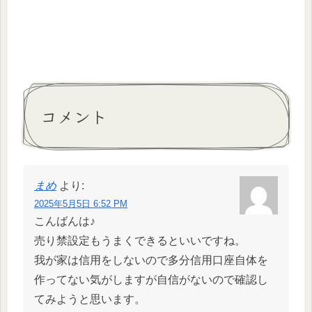
コメント
まめ
より:
2025年5月5日 6:52 PM
こんばんは♪
売り禁設定もうまくできるといいですね。
我が家は信用をしないので多分信用口座自体を
作ってない気がしますが自信がないので確認し
てみようと思います。