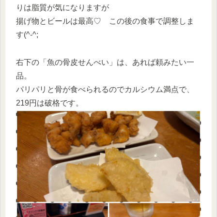
りは脂質が気になりますが
揚げ物とビールは最高♡ この後の食事で調整しま
す(^-^;
右下の「魚の骨皮せんべい」は、あれば頼みたい一
品。
パリパリと骨が食べられるのでカルシウム満点で、
219円は破格です。