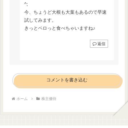
^;
今、ちょうど大根も大葉もあるので早速
試してみます。
きっとペロっと食べちゃいますね♪
返信
コメントを書き込む
ホーム
株主優待