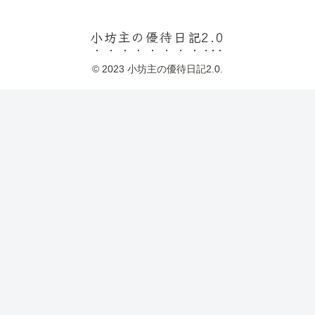
小坊主の優待日記2.0
© 2023 小坊主の優待日記2.0.