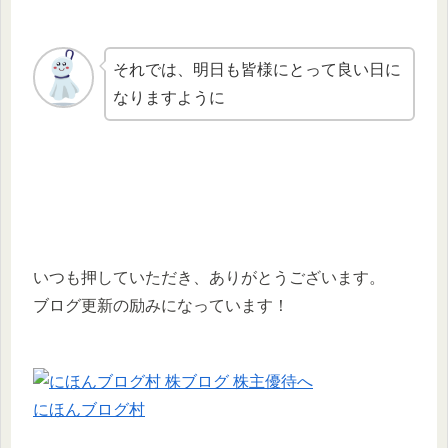
それでは、明日も皆様にとって良い日に
なりますように
いつも押していただき、ありがとうございます。
ブログ更新の励みになっています！
にほんブログ村