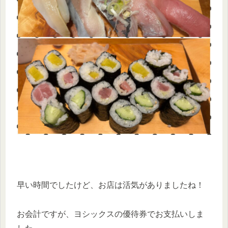
早い時間でしたけど、お店は活気がありましたね！
お会計ですが、ヨシックスの優待券でお支払いしま