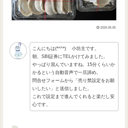
2025.05.05
こんにちは(*^^*) 小坊主です。
朝、SBI証券にTELかけてみました。
やっぱり混んでいますね。15分くらいか
かるという自動音声で一旦諦め。
問合せフォームから「売り禁設定をお願
いしたい」と送信しました。
これで設定まで進んでくれると楽だし安
心です。