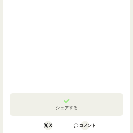
シェアする
X
コメント