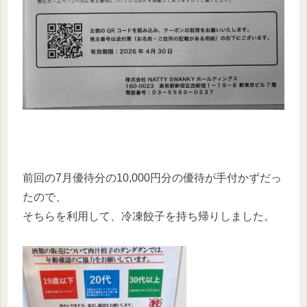
前回の7月優待分の10,000円分の優待が手付かずだっ
たので、
そちらを利用して、冷凍餃子を持ち帰りしました。