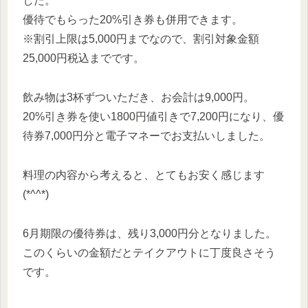
した。
優待でもらった20%引き券も併用できます。
※割引上限は5,000円までなので、割引対象金額
25,000円税込までです。
飲み物は3杯ずついただき、お会計は9,000円。
20%引き券を使い1800円値引きで7,200円になり、優
待券7,000円分と電子マネーでお支払いしました。
料理の内容から考えると、とてもお安く感じます
(*^^*)
6月期限の優待券は、残り3,000円分となりました。
このくらいの金額だとテイクアウトに丁度良さそう
です。