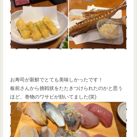
お寿司が新鮮でとても美味しかったです！
板前さんから挑戦状をたたきつけられたのかと思う
ほど、巻物のワサビが効いてました(笑)