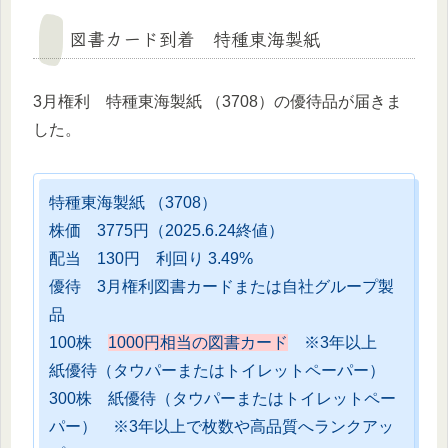
図書カード到着 特種東海製紙
3月権利 特種東海製紙 （3708）の優待品が届きま
した。
特種東海製紙 （3708）
株価 3775円（2025.6.24終値）
配当 130円 利回り 3.49%
優待 3月権利図書カードまたは自社グループ製
品
100株
1000円相当の図書カード
※3年以上
紙優待（タウパーまたはトイレットペーパー）
300株 紙優待（タウパーまたはトイレットペー
パー） ※3年以上で枚数や高品質へランクアッ