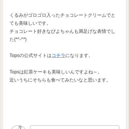
くるみがゴロゴロ入ったチョコレートクリームでと
ても美味しいです。
チョコレート好きなぴよちゃんも満足げな表情でし
た(*^-^*)
Topsの公式サイトは
コチラ
になります。
Topsは紅茶ケーキも美味しいんですよね～。
近いうちにそちらも食べてみたいなと思います。