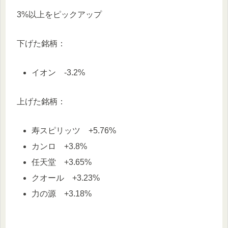
3%以上をピックアップ
下げた銘柄：
イオン -3.2%
上げた銘柄：
寿スピリッツ +5.76%
カンロ +3.8%
任天堂 +3.65%
クオール +3.23%
力の源 +3.18%