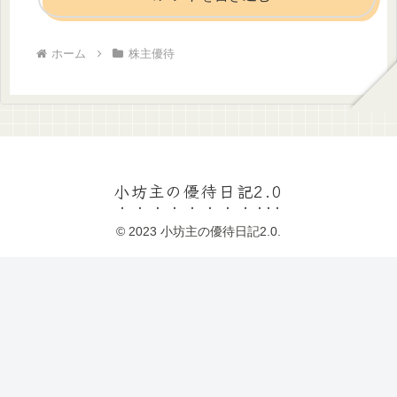
ホーム
株主優待
小坊主の優待日記2.0
© 2023 小坊主の優待日記2.0.