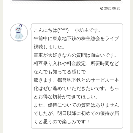
2025.06.25
こんにちは(*^^*) 小坊主です。
午前中に東京地下鉄の株主総会をライブ
視聴しました。
電車が大好きな方の質問は面白いです。
相互乗り入れや料金設定、所要時間など
なんでも知ってる感じで
驚きます。都営地下鉄とのサービス一本
化はぜひ進めていただきたいです。もっ
とお得な切符ができてほしい。
また、優待についての質問はありません
でしたが、明日以降に初めての優待が届
くと思うので楽しみです！