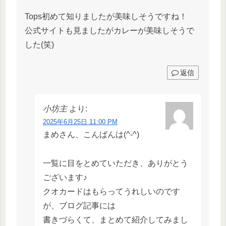
Tops初めて知りましたが美味しそうですね！
公式サイトも見ましたがカレーが美味しそうで
した(笑)
返信
小坊主
より:
2025年6月25日 11:00 PM
まめさん、こんばんは(^-^)
一覧に目をとめていただき、ありがとう
ございます♪
クオカードはもらってうれしいのです
が、ブログ記事には
書きづらくて、まとめて紹介してみまし