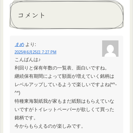
コメント
まめ
より:
2025年6月25日 7:27 PM
こんばんは♪
利回りと保有年数の一覧表、面白いですね。
継続保有期間によって額面が増えていく銘柄は
レベルアップしているようで楽しいですよね(*^-
^*)
特種東海製紙我が家もまだ紙類はもらえていな
いですがトイレットペーパーが欲しくて買った
銘柄です。
今からもらえるのが楽しみです。