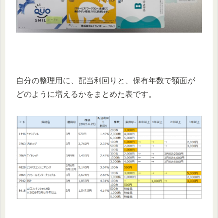
自分の整理用に、配当利回りと、保有年数で額面が
どのように増えるかをまとめた表です。