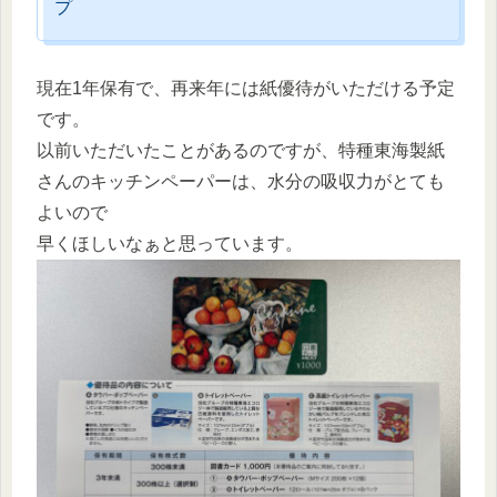
プ
現在1年保有で、再来年には紙優待がいただける予定
です。
以前いただいたことがあるのですが、特種東海製紙
さんのキッチンペーパーは、水分の吸収力がとても
よいので
早くほしいなぁと思っています。