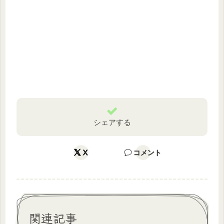
シェアする
X
コメント
関連記事