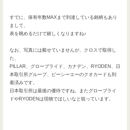
すでに、保有年数MAXまで到達している銘柄もあり
まして、
表を眺めるだけで嬉しくなりますね♪
なお、写真には載せていませんが、クロスで取得し
た、
PILLAR、グローブライド、カナデン、RYODEN、日
本取引所グループ、ピーシーエーのクオカードも到
着済みです。
日本取引所は最後の優待ですね。またグローブライ
ドやRYODENは現物でほしいなと狙っています。