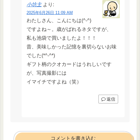
小坊主
より:
2025年6月26日 11:09 AM
わたしさん、こんにちは(^-^)
ですよね～。歳がばれるネタですが、
私も池袋で買いましたよ！！！
昔、美味しかった記憶を裏切らないお味
でした(*^-^*)
ギフト柄のクオカードはうれしいです
が、写真撮影には
イマイチですよね（笑）
返信
コメントを書き込む