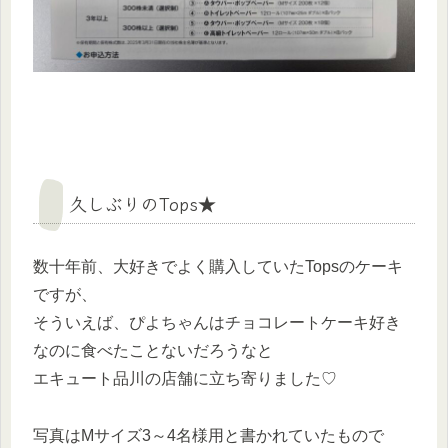
久しぶりのTops★
数十年前、大好きでよく購入していたTopsのケーキ
ですが、
そういえば、ぴよちゃんはチョコレートケーキ好き
なのに食べたことないだろうなと
エキュート品川の店舗に立ち寄りました♡
写真はMサイズ3～4名様用と書かれていたもので