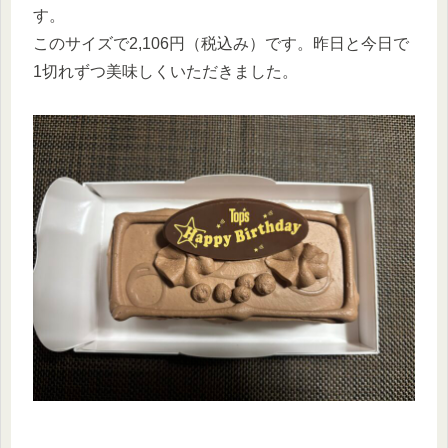
す。
このサイズで2,106円（税込み）です。昨日と今日で
1切れずつ美味しくいただきました。