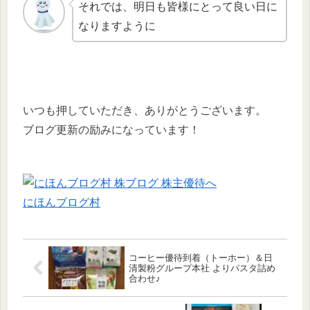
それでは、明日も皆様にとって良い日に
なりますように
いつも押していただき、ありがとうございます。
ブログ更新の励みになっています！
にほんブログ村
コーヒー優待到着（トーホー）＆日
清製粉グループ本社 よりパスタ詰め
合わせ♪