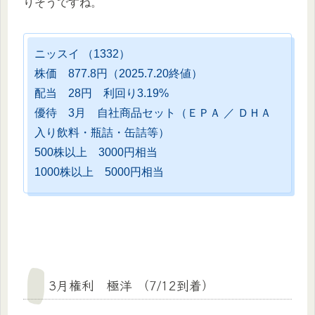
りそうですね。
ニッスイ （1332）
株価 877.8円（2025.7.20終値）
配当 28円 利回り3.19%
優待 3月 自社商品セット（ＥＰＡ ／ ＤＨＡ
入り飲料・瓶詰・缶詰等）
500株以上 3000円相当
1000株以上 5000円相当
3月権利 極洋 （7/12到着）