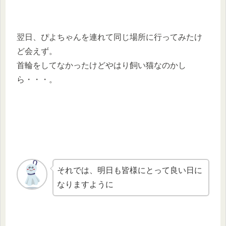
翌日、ぴよちゃんを連れて同じ場所に行ってみたけ
ど会えず。
首輪をしてなかったけどやはり飼い猫なのかし
ら・・・。
それでは、明日も皆様にとって良い日に
なりますように