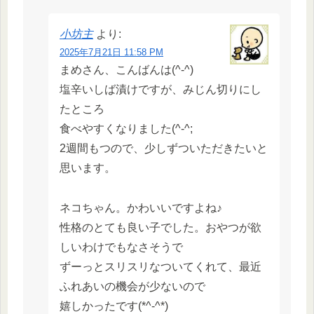
小坊主
より:
2025年7月21日 11:58 PM
まめさん、こんばんは(^-^)
塩辛いしば漬けですが、みじん切りにし
たところ
食べやすくなりました(^-^;
2週間もつので、少しずついただきたいと
思います。
ネコちゃん。かわいいですよね♪
性格のとても良い子でした。おやつが欲
しいわけでもなさそうで
ずーっとスリスリなついてくれて、最近
ふれあいの機会が少ないので
嬉しかったです(*^-^*)