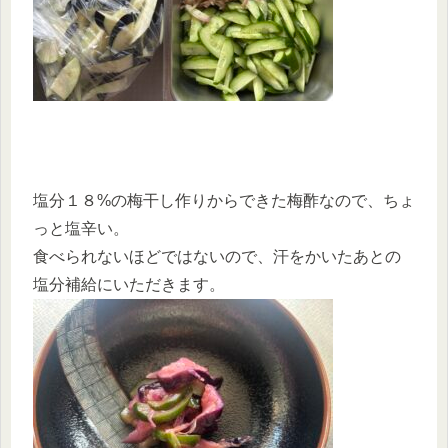
塩分１８%の梅干し作りからできた梅酢なので、ちょ
っと塩辛い。
食べられないほどではないので、汗をかいたあとの
塩分補給にいただきます。