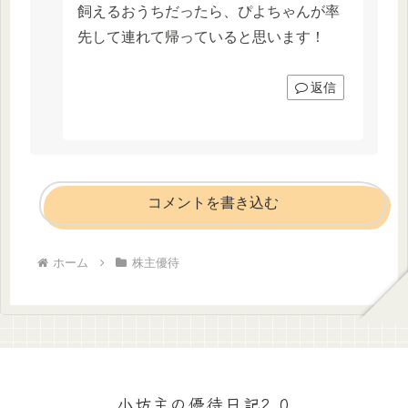
飼えるおうちだったら、ぴよちゃんが率
先して連れて帰っていると思います！
返信
コメントを書き込む
ホーム
株主優待
小坊主の優待日記2.0