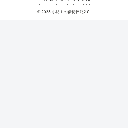
© 2023 小坊主の優待日記2.0.