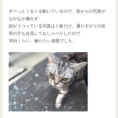
ずーっとぐるぐる動いているので、前からの写真が
なかなか撮れず
顔がうつっている写真は１枚だけ。通りすがりの近
所の方も合流しておしゃべりしたので
30分くらい、触りたい放題でした。