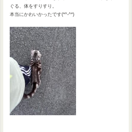
ぐる、体をすりすり。
本当にかわいかったです(*^-^*)