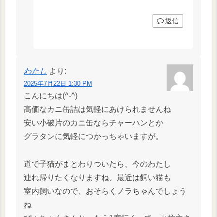
返信
わたし
より:
2025年7月22日 1:30 PM
こんにちは(^-^)
高価なカニ缶詰は気軽にあけられませんね
安い小破片のカニ缶ならチャーハンとか
グラタンに気軽につかっちゃいますが。
道で子猫がまとわりついたら、今のわたし
連れ帰りたくなりますね、最近は飼い猫も
室内飼いなので、おそらくノラちゃんでしょう
ね