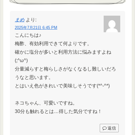
まめ
より:
2025年7月21日 6:45 PM
こんにちは♪
梅酢、有効利用できて何よりです。
確かに塩分が多いと利用方法に悩みますよね
(;^ω^)
分量減らすと梅らしさがなくなるし難しいだろ
うなと思います。
とはいえ色がきれいで美味しそうです(*^-^*)
ネコちゃん、可愛いですね。
30分も触れるとは…得した気分ですね！
返信