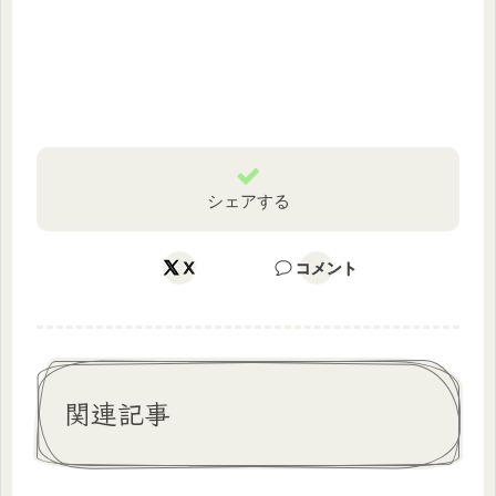
シェアする
X
コメント
関連記事