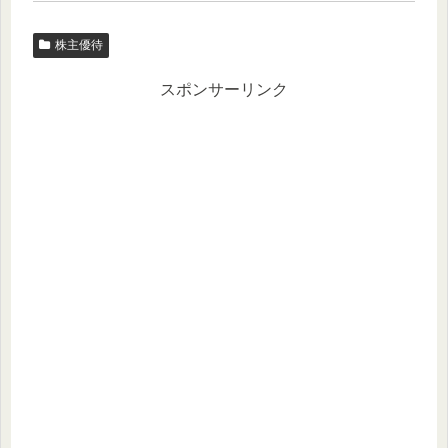
株主優待
スポンサーリンク