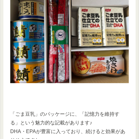
「ごま豆乳」のパッケージに、「記憶力を維持す
る」という魅力的な記載があります♪
DHA・EPAが豊富に入っており、続けると効果があ