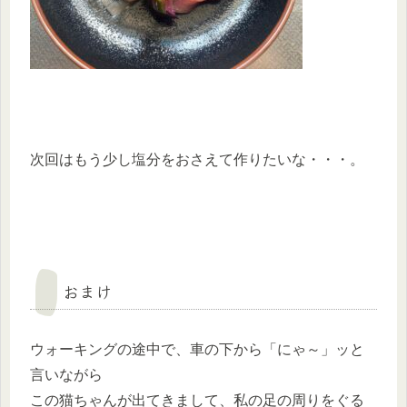
次回はもう少し塩分をおさえて作りたいな・・・。
おまけ
ウォーキングの途中で、車の下から「にゃ～」ッと
言いながら
この猫ちゃんが出てきまして、私の足の周りをぐる