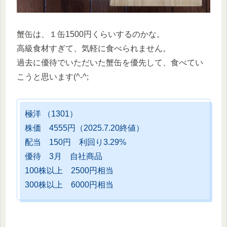
蟹缶は、１缶1500円くらいするのかな。
高級食材すぎて、気軽に食べられません。
過去に優待でいただいた蟹缶を優先して、食べてい
こうと思います(^-^;
極洋 （1301）
株価 4555円（2025.7.20終値）
配当 150円 利回り3.29%
優待 3月 自社商品
100株以上 2500円相当
300株以上 6000円相当