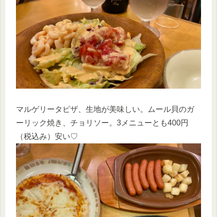
マルゲリータピザ、生地が美味しい。ムール貝のガ
ーリック焼き、チョリソー。3メニューとも400円
（税込み）安い♡