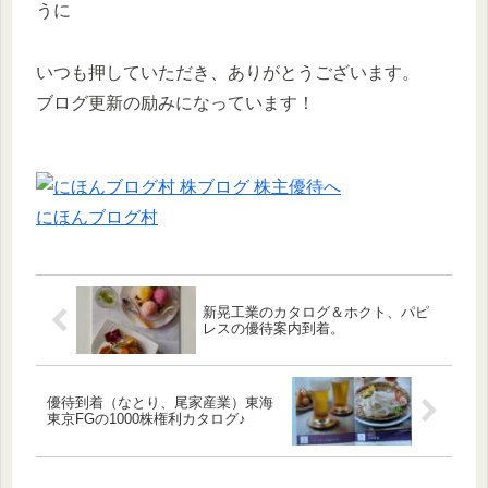
うに
いつも押していただき、ありがとうございます。
ブログ更新の励みになっています！
にほんブログ村
新晃工業のカタログ＆ホクト、パピ
レスの優待案内到着。
優待到着（なとり、尾家産業）東海
東京FGの1000株権利カタログ♪