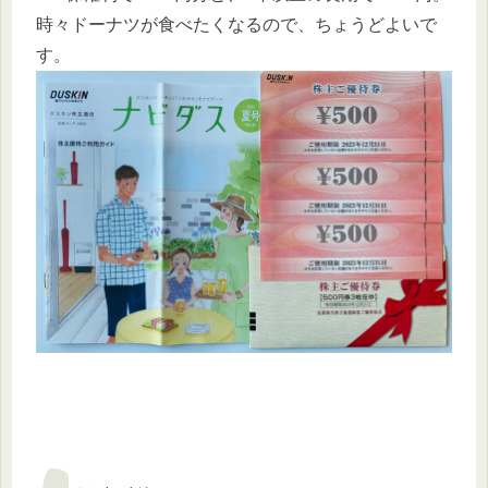
時々ドーナツが食べたくなるので、ちょうどよいで
す。