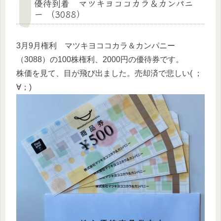
優待到着 マツキヨココカラ＆カンパニ
ー （3088）
3月9月権利 マツキヨココカラ＆カンパニー
（3088）の100株権利、2000円の優待券です。
株価を見て、目が飛び出ました。売却済で悲しい( ；
∀；)