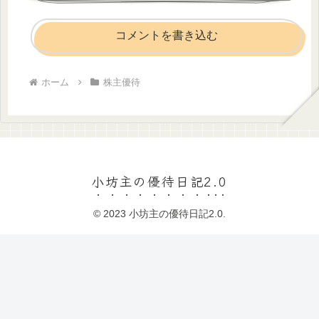
コメントを書き込む
ホーム
株主優待
小坊主の優待日記2.0
© 2023 小坊主の優待日記2.0.