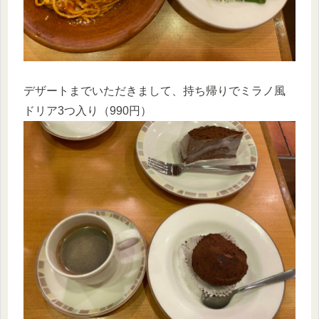
デザートまでいただきまして、持ち帰りでミラノ風
ドリア3つ入り（990円）