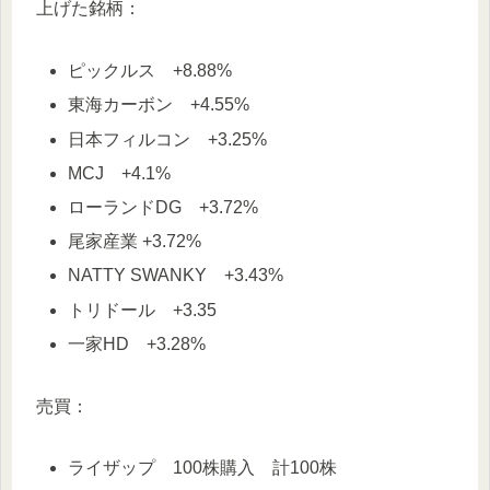
上げた銘柄：
ピックルス +8.88%
東海カーボン +4.55%
日本フィルコン +3.25%
MCJ +4.1%
ローランドDG +3.72%
尾家産業 +3.72%
NATTY SWANKY +3.43%
トリドール +3.35
一家HD +3.28%
売買：
ライザップ 100株購入 計100株