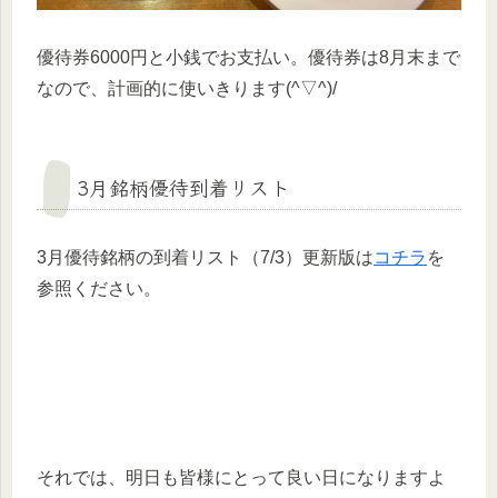
優待券6000円と小銭でお支払い。優待券は8月末まで
なので、計画的に使いきります(^▽^)/
3月銘柄優待到着リスト
3月優待銘柄の到着リスト（7/3）更新版は
コチラ
を
参照ください。
それでは、明日も皆様にとって良い日になりますよ