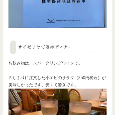
サイゼリヤで優待ディナー
お飲み物は、スパークリングワインで。
久しぶりに注文した小エビのサラダ（350円税込）が
美味しかったです。安くて驚きです。