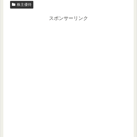
株主優待
スポンサーリンク