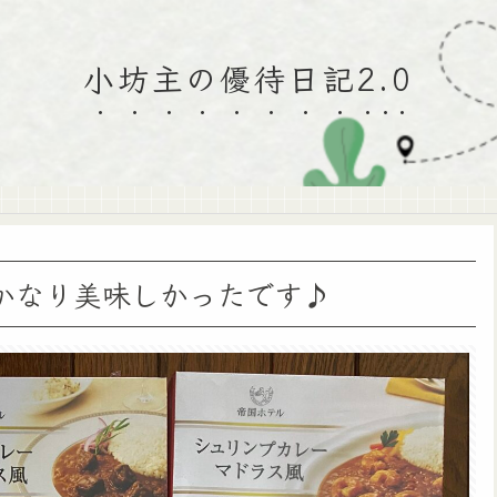
小坊主の優待日記2.0
かなり美味しかったです♪