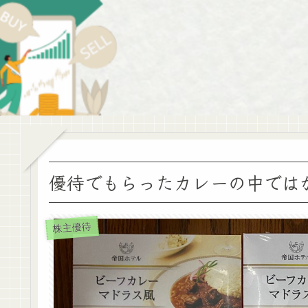
優待でもらったカレーの中では
株主優待