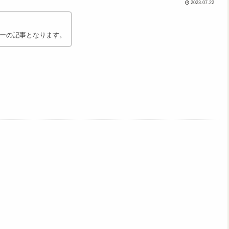
2023.07.22
ーの記事となります。