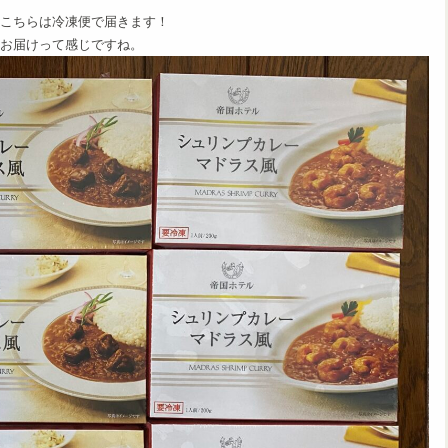
こちらは冷凍便で届きます！
お届けって感じですね。