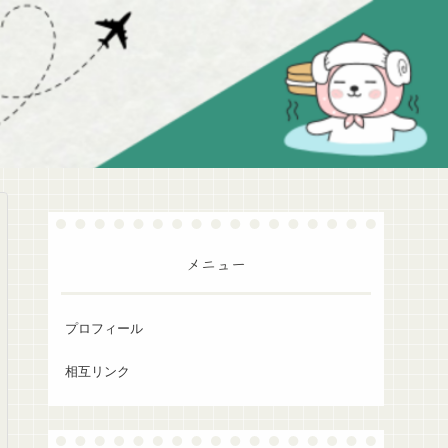
メニュー
プロフィール
相互リンク