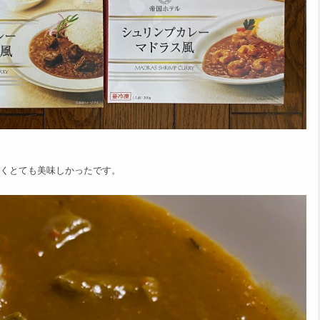
。
くとても美味しかったです。