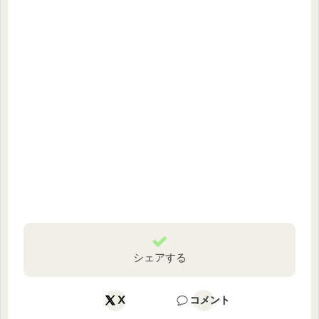
シェアする
X
コメント