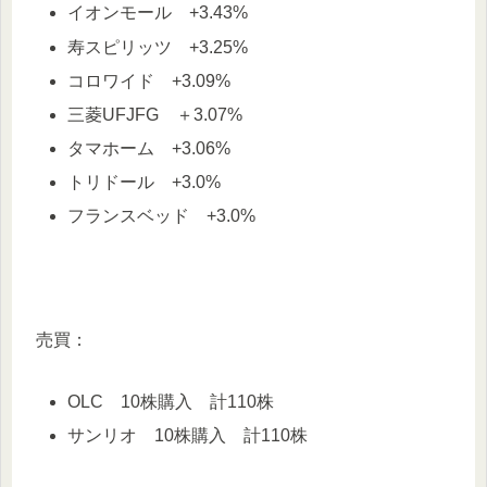
イオンモール +3.43%
寿スピリッツ +3.25%
コロワイド +3.09%
三菱UFJFG ＋3.07%
タマホーム +3.06%
トリドール +3.0%
フランスベッド +3.0%
売買：
OLC 10株購入 計110株
サンリオ 10株購入 計110株