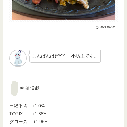
2024.04.22
こんばんは(*^^*) 小坊主です。
株価情報
日経平均 +1.0%
TOPIX +1.38%
グロース +1.96%