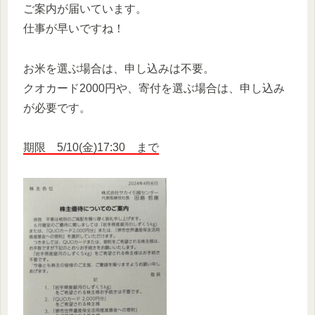
ご案内が届いています。
仕事が早いですね！
お米を選ぶ場合は、申し込みは不要。
クオカード2000円や、寄付を選ぶ場合は、申し込み
が必要です。
期限 5/10(金)17:30 まで