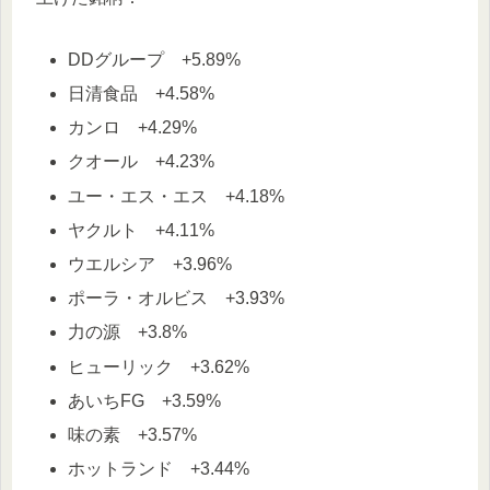
DDグループ +5.89%
日清食品 +4.58%
カンロ +4.29%
クオール +4.23%
ユー・エス・エス +4.18%
ヤクルト +4.11%
ウエルシア +3.96%
ポーラ・オルビス +3.93%
力の源 +3.8%
ヒューリック +3.62%
あいちFG +3.59%
味の素 +3.57%
ホットランド +3.44%