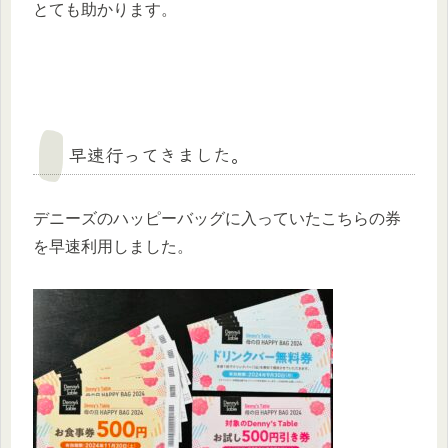
とても助かります。
早速行ってきました。
デニーズのハッピーバッグに入っていたこちらの券
を早速利用しました。