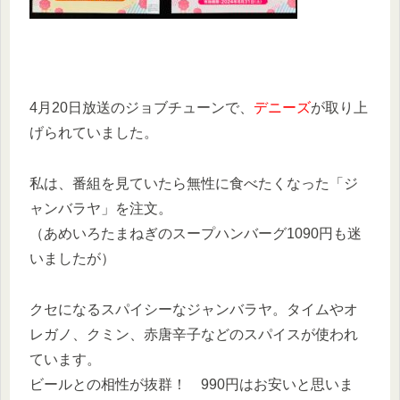
4月20日放送のジョブチューンで、
デニーズ
が取り上
げられていました。
私は、番組を見ていたら無性に食べたくなった「ジ
ャンバラヤ」を注文。
（あめいろたまねぎのスープハンバーグ1090円も迷
いましたが）
クセになるスパイシーなジャンバラヤ。タイムやオ
レガノ、クミン、赤唐辛子などのスパイスが使われ
ています。
ビールとの相性が抜群！ 990円はお安いと思いま