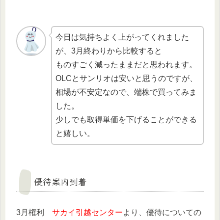
今日は気持ちよく上がってくれました
が、3月終わりから比較すると
ものすごく減ったままだと思われます。
OLCとサンリオは安いと思うのですが、
相場が不安定なので、端株で買ってみま
した。
少しでも取得単価を下げることができる
と嬉しい。
優待案内到着
3月権利
サカイ引越センター
より、優待についての