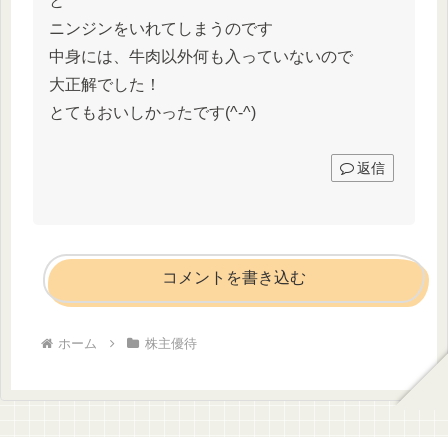
と
ニンジンをいれてしまうのです
中身には、牛肉以外何も入っていないので
大正解でした！
とてもおいしかったです(^-^)
返信
コメントを書き込む
ホーム
株主優待