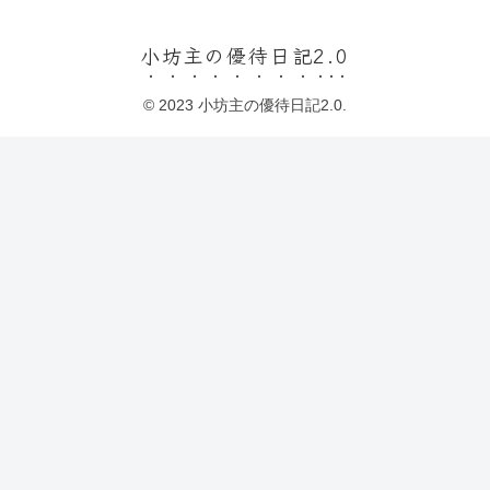
小坊主の優待日記2.0
© 2023 小坊主の優待日記2.0.