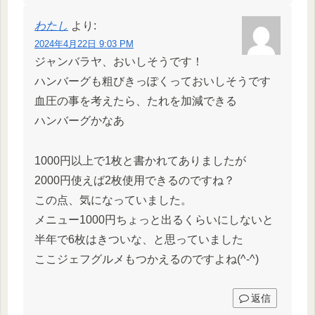
わたし
より:
2024年4月22日 9:03 PM
ジャンバラヤ、おいしそうです！
ハンバーグも粗びきっぽくっておいしそうです
血圧の事を考えたら、たれを加減できる
ハンバーグかなあ
1000円以上で1枚と書かれてありましたが
2000円使えば2枚使用できるのですね？
この点、気になっていました。
メニュー1000円ちょっと出るくらいにしないと
半年で6枚はきついな、と思っていました
ここジェフグルメもつかえるのですよね(^-^)
返信