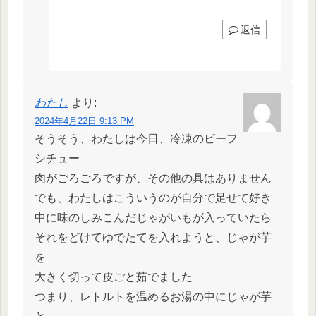
返信
わたし
より:
2024年4月22日 9:13 PM
そうそう、わたしは今日、冷凍のビーフ
シチュー
肉がごろごろですが、その他の具はありません
でも、わたしはこういうのが自分で足せて好き
中に味のしみこんだじゃがいもが入っていたら
それをどけてゆでたてを入れようと、じゃが芋
を
大きく切って皮ごと茹でました
つまり、レトルトを温めるお湯の中にじゃが芋