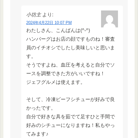
小坊主
より:
2024年4月22日 10:07 PM
わたしさん、こんばんは(^-^)
ハンバーグはお店の顔ですものね！審査
員のイチオシでしたし美味しいと思いま
す。
そうですよね、血圧を考えると自分でソ
ースを調整できた方がいいですね！
ジェフグルメは使えます。
そして、冷凍ビーフシチューが好みで良
かったです。
自分で好きな具を茹でて足すひと手間で
好みのシチューになりますね！私もやっ
てみます♪