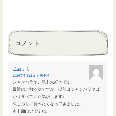
コメント
まめ
より:
2024年4月22日 7:46 PM
ジャンバラヤ、私も大好きです。
最近はご無沙汰ですが、以前はジャンバラヤば
かり食べていた気がします♪
久しぶりに食べたくなってきました。
本も面白いですね。