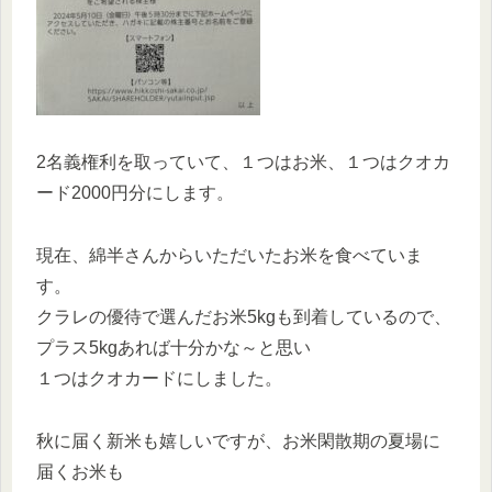
2名義権利を取っていて、１つはお米、１つはクオカ
ード2000円分にします。
現在、綿半さんからいただいたお米を食べていま
す。
クラレの優待で選んだお米5kgも到着しているので、
プラス5kgあれば十分かな～と思い
１つはクオカードにしました。
秋に届く新米も嬉しいですが、お米閑散期の夏場に
届くお米も