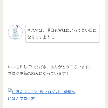
それでは、明日も皆様にとって良い日に
なりますように
いつも押していただき、ありがとうございます。
ブログ更新の励みになっています！
にほんブログ村