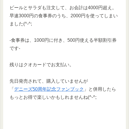
ビールとサラダも注文して、お会計は4000円超え。
早速3000円の食事券のうち、2000円を使ってしまい
ました(^-^;
-食事券は、1000円に付き、500円使える半額割引券
です-
残りはクオカードでお支払い。
先日発売されて、購入していませんが
「
デニーズ50周年記念ファンブック
」と併用したら
もっとお得で楽しいかもしれませんね(^-^;