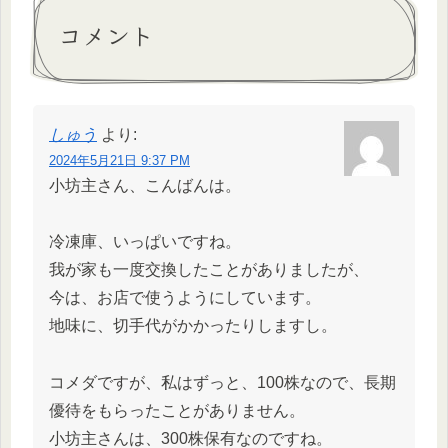
コメント
しゅう
より:
2024年5月21日 9:37 PM
小坊主さん、こんばんは。
冷凍庫、いっぱいですね。
我が家も一度交換したことがありましたが、
今は、お店で使うようにしています。
地味に、切手代がかかったりしますし。
コメダですが、私はずっと、100株なので、長期
優待をもらったことがありません。
小坊主さんは、300株保有なのですね。