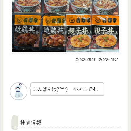
2024.05.21
2024.05.22
こんばんは(*^^*) 小坊主です。
株価情報