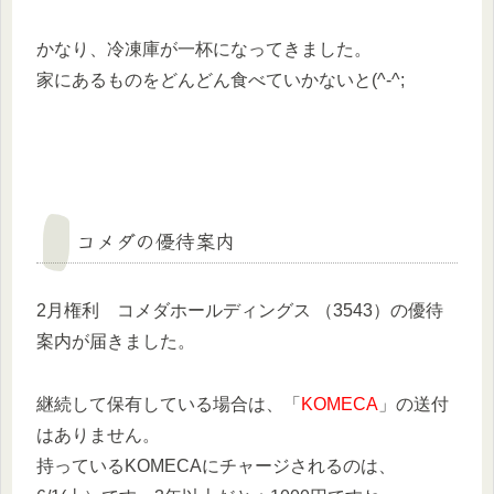
かなり、冷凍庫が一杯になってきました。
家にあるものをどんどん食べていかないと(^-^;
コメダの優待案内
2月権利 コメダホールディングス （3543）の優待
案内が届きました。
継続して保有している場合は、「
KOMECA
」の送付
はありません。
持っているKOMECAにチャージされるのは、