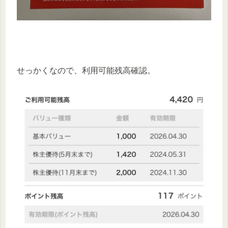
せっかくなので、利用可能残高確認。