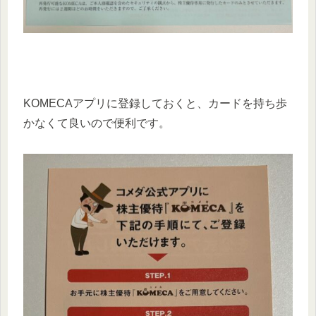
KOMECAアプリに登録しておくと、カードを持ち歩
かなくて良いので便利です。