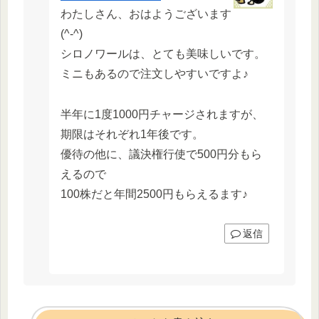
わたしさん、おはようございます
(^-^)
シロノワールは、とても美味しいです。
ミニもあるので注文しやすいですよ♪
半年に1度1000円チャージされますが、
期限はそれぞれ1年後です。
優待の他に、議決権行使で500円分もら
えるので
100株だと年間2500円もらえるます♪
返信