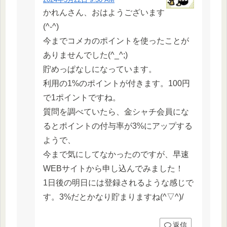
かれんさん、おはようございます
(^-^)
今までコメカのポイントを使ったことが
ありませんでした(^_^;)
貯めっぱなしになっています。
利用の1%のポイントが付きます。100円
で1ポイントですね。
質問を調べていたら、金シャチ会員にな
るとポイントの付与率が3%にアップする
ようで、
今まで気にしてなかったのですが、早速
WEBサイトから申し込んでみました！
1日後の明日には登録されるような感じで
す。3%だとかなり貯まりますね(^▽^)/
返信