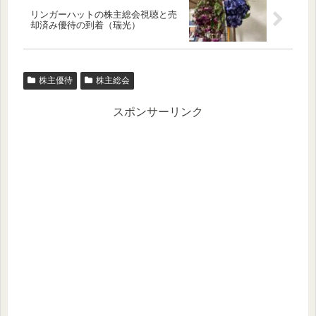
リンガーハットの株主総会視聴と売
却済み優待の到着（瑞光）
株主優待
株主総会
スポンサーリンク