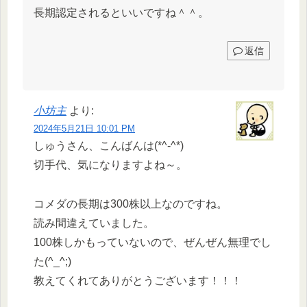
長期認定されるといいですね＾＾。
返信
小坊主
より:
2024年5月21日 10:01 PM
しゅうさん、こんばんは(*^-^*)
切手代、気になりますよね～。
コメダの長期は300株以上なのですね。
読み間違えていました。
100株しかもっていないので、ぜんぜん無理でし
た(^_^;)
教えてくれてありがとうございます！！！