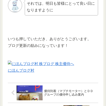
それでは、明日も皆様にとって良い日に
なりますように
いつも押していただき、ありがとうございます。
ブログ更新の励みになっています！
にほんブログ村
優待到着（マブチモーター）とＤＤ
グループの優待申し込み案内