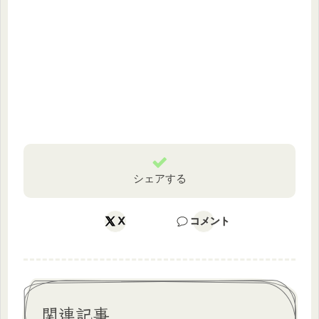
シェアする
X
コメント
関連記事