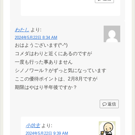
わたし
より:
2024年5月22日 8:34 AM
おはようございます(^-^)
コメダはわりと近くにあるのですが
一度も行った事ありません
シノノワール？がずっと気になっています
ここの優待ポイントは、2月8月ですが
期限はやはり半年後ですか？
返信
小坊主
より:
2024年5月22日 9:39 AM