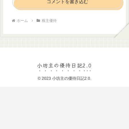
コメントを書き込む
ホーム
株主優待
小坊主の優待日記2.0
© 2023 小坊主の優待日記2.0.