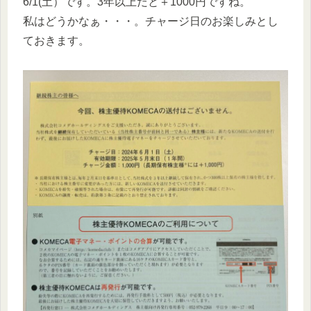
6/1(土）です。3年以上だと＋1000円ですね。
私はどうかなぁ・・・。チャージ日のお楽しみとし
ておきます。