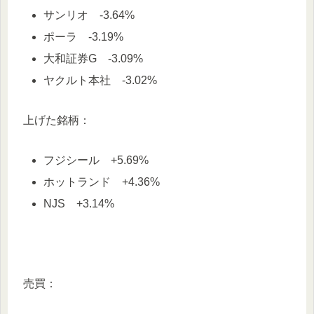
サンリオ -3.64%
ポーラ -3.19%
大和証券G -3.09%
ヤクルト本社 -3.02%
上げた銘柄：
フジシール +5.69%
ホットランド +4.36%
NJS +3.14%
売買：