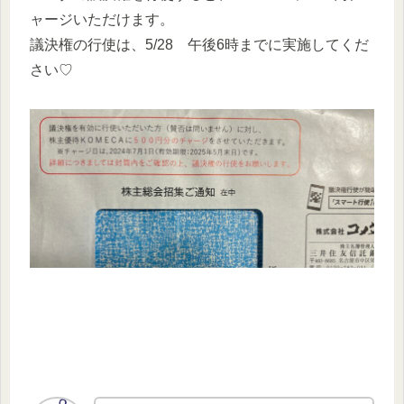
ャージいただけます。
議決権の行使は、5/28 午後6時までに実施してくだ
さい♡