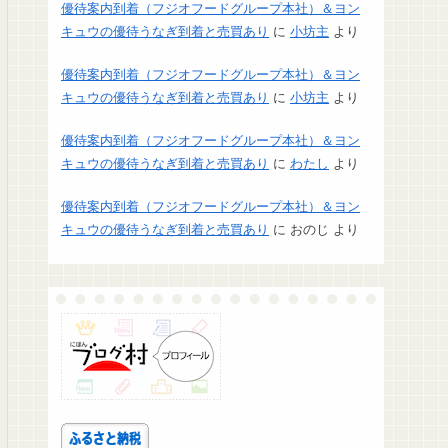
優待案内到着（フジオフードグループ本社）＆ヨン
キュウの優待うなぎ到着と売買あり
に
小坊主
より
優待案内到着（フジオフードグループ本社）＆ヨン
キュウの優待うなぎ到着と売買あり
に
小坊主
より
優待案内到着（フジオフードグループ本社）＆ヨン
キュウの優待うなぎ到着と売買あり
に
わたし
より
優待案内到着（フジオフードグループ本社）＆ヨン
キュウの優待うなぎ到着と売買あり
に
おのじ
より