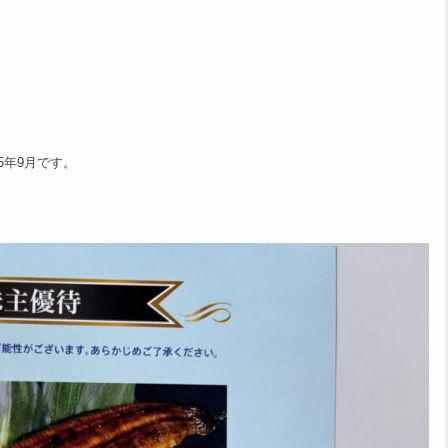
5年9月です。