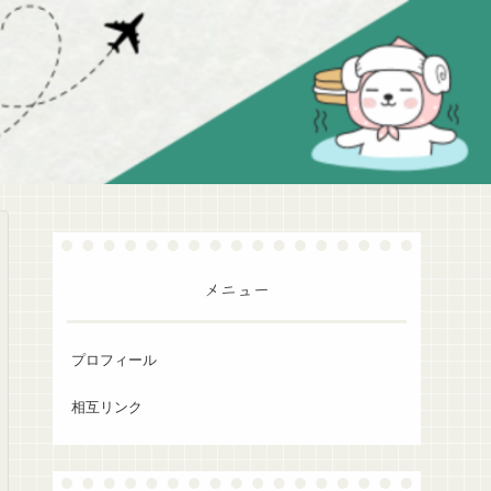
メニュー
プロフィール
相互リンク