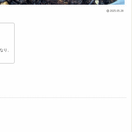
2025.05.28
なり、