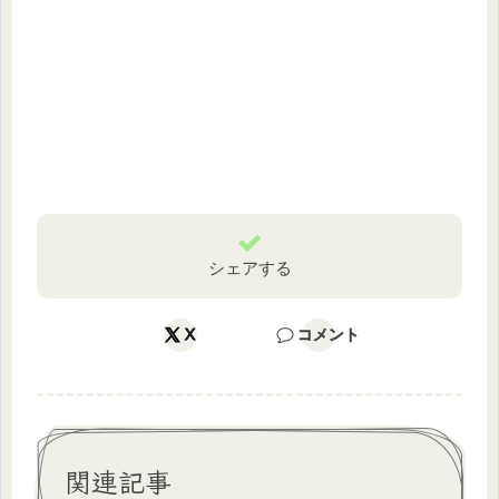
シェアする
X
コメント
関連記事