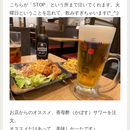
こちらが「STOP」という所まで注いでくれます。火
曜日ということを忘れて、飲みすぎちゃいます(^_^;)
お店からのオススメ、香母酢（かぼす）サワーを注
文。
オススメだけあって、美味しかったです♪