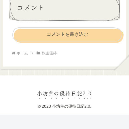
コメント
コメントを書き込む
ホーム
株主優待
小坊主の優待日記2.0
© 2023 小坊主の優待日記2.0.