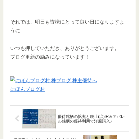
それでは、明日も皆様にとって良い日になりますよ
うに
いつも押していただき、ありがとうございます。
ブログ更新の励みになっています！
にほんブログ村
優待銘柄の拡充と廃止(涙)IR＆アパレ
ル銘柄の優待利用で洋服購入♪