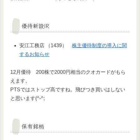
優待新設IR
安江工務店 （1439）
株主優待制度の導入に関
するお知らせ
12月優待 200株で2000円相当のクオカードがもら
えます。
PTSではストップ高ですね。飛びつき買いはしない
と思います(^-^;
保有銘柄