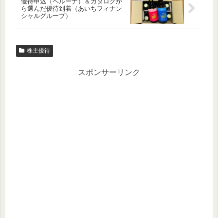
優待申込（ベルーナ）＆カタログか
ら選んだ優待到着（あいちフィナン
シャルグループ）
株主優待
スポンサーリンク