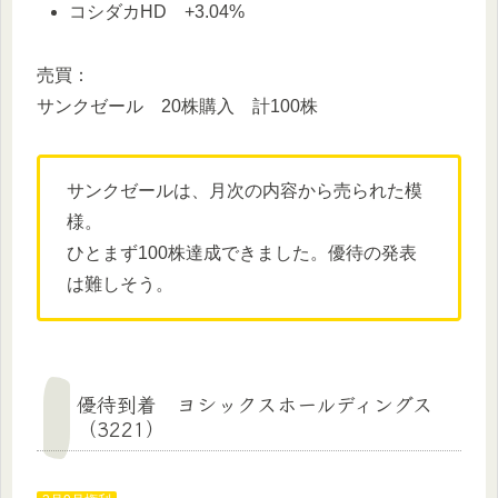
コシダカHD +3.04%
売買：
サンクゼール 20株購入 計100株
サンクゼールは、月次の内容から売られた模
様。
ひとまず100株達成できました。優待の発表
は難しそう。
優待到着 ヨシックスホールディングス
（3221）