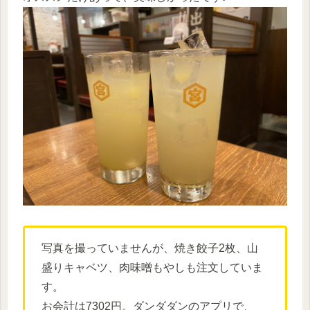
写真を撮っていませんが、焼き餃子2枚、山
盛りキャベツ、肉味噌もやしも注文していま
す。
お会計は7302円。ダンダダンのアプリで、