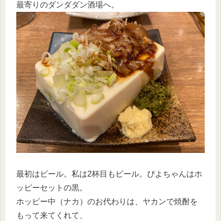
最寄りのダンダダン酒場へ。
最初はビール。私は2杯目もビール。ぴよちゃんはホ
ッピーセットの黒。
ホッピー中（ナカ）のお代わりは、ヤカンで焼酎を
もって来てくれて、