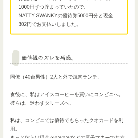
1000円ずつ貯まっていたので、
NATTY SWANKYの優待券5000円分と現金
302円でお支払いしました。
価値観のズレを痛感。
同僚（40台男性）2人と外で焼肉ランチ。
食後に、私はアイスコーヒーを買いにコンビニへ。
彼らは、迷わずタリーズへ。
私は、コンビニでは優待でもらったクオカードを利
用。
きっと彼らは現金かpaypayなどの電子マネーでお支