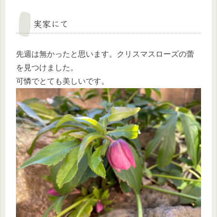
実家にて
先週は無かったと思います。クリスマスローズの蕾
を見つけました。
可憐でとても美しいです。