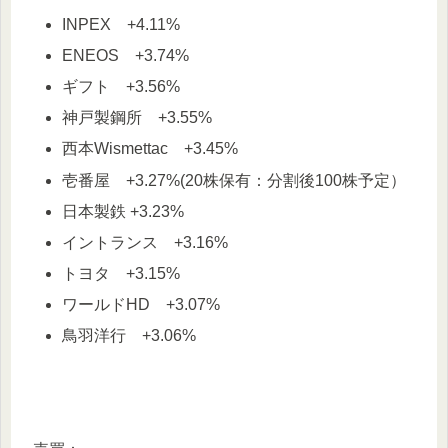
INPEX +4.11%
ENEOS +3.74%
ギフト +3.56%
神戸製鋼所 +3.55%
西本Wismettac +3.45%
壱番屋 +3.27%(20株保有：分割後100株予定）
日本製鉄 +3.23%
イントランス +3.16%
トヨタ +3.15%
ワールドHD +3.07%
鳥羽洋行 +3.06%