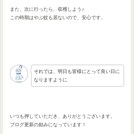
また、次に行ったら、収穫しよう♪
この時期はやぶ蚊も居ないので、安心です。
それでは、明日も皆様にとって良い日に
なりますように
いつも押していただき、ありがとうございます。
ブログ更新の励みになっています！