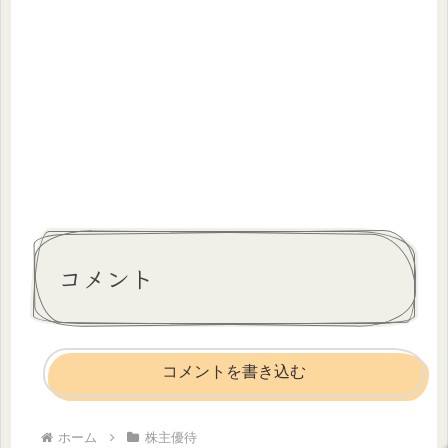
コメント
コメントを書き込む
ホーム
株主優待