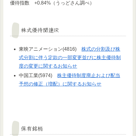
優待指数 +0.84%（うっどさん調べ）
株式優待関連IR
東映アニメーション(4816)
株式の分割及び株
式分割に伴う定款の一部変更並びに株主優待制
度の変更に関するお知らせ
中国工業(5974)
株主優待制度廃止および配当
予想の修正（増配）に関するお知らせ
保有銘柄