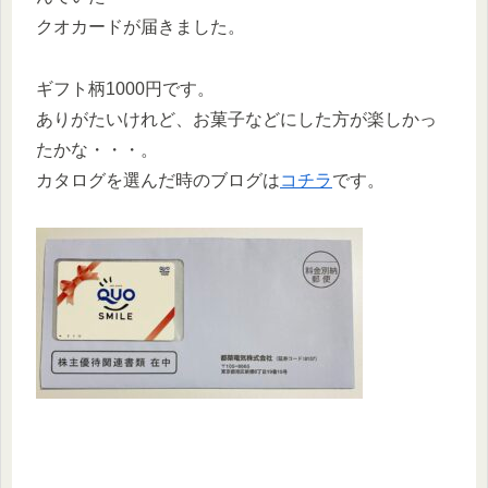
クオカードが届きました。
ギフト柄1000円です。
ありがたいけれど、お菓子などにした方が楽しかっ
たかな・・・。
カタログを選んだ時のブログは
コチラ
です。