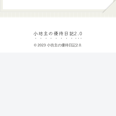
小坊主の優待日記2.0
© 2023 小坊主の優待日記2.0.