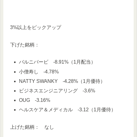
3%以上をピックアップ
下げた銘柄：
バルニバービ -8.91%（1月配当）
小僧寿し -4.78%
NATTY SWANKY -4.28%（1月優待）
ビジネスエンジニアリング -3.6%
OUG -3.16%
ヘルスケア＆メディカル -3.12（1月優待）
上げた銘柄： なし