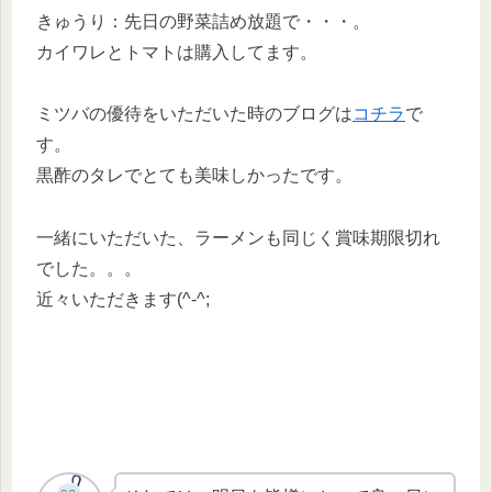
きゅうり：先日の野菜詰め放題で・・・。
カイワレとトマトは購入してます。
ミツバの優待をいただいた時のブログは
コチラ
で
す。
黒酢のタレでとても美味しかったです。
一緒にいただいた、ラーメンも同じく賞味期限切れ
でした。。。
近々いただきます(^-^;