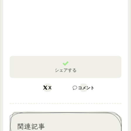
シェアする
X
コメント
関連記事