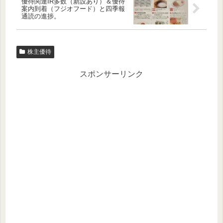
優待関連IR多数（新設あり）＆優待
案内到着（フジオフード）と四季報
通読の進捗。
株主優待
スポンサーリンク