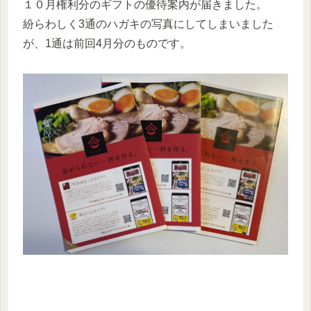
１０月権利分のギフトの優待案内が届きました。
紛らわしく3通のハガキの写真にしてしまいました
が、1通は前回4月分のものです。