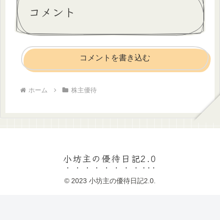
コメント
コメントを書き込む
ホーム
株主優待
小坊主の優待日記2.0
© 2023 小坊主の優待日記2.0.