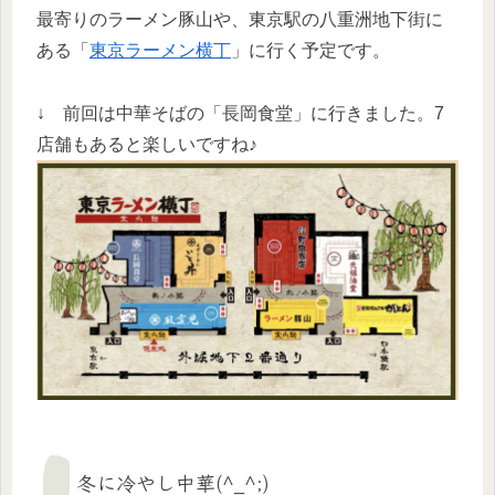
最寄りのラーメン豚山や、東京駅の八重洲地下街に
ある「
東京ラーメン横丁
」に行く予定です。
↓ 前回は中華そばの「長岡食堂」に行きました。7
店舗もあると楽しいですね♪
冬に冷やし中華(^_^;)