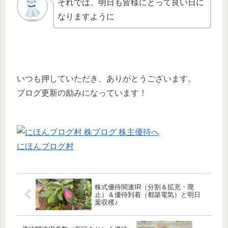
それでは、明日も皆様にとって良い日に
なりますように
いつも押していただき、ありがとうございます。
ブログ更新の励みになっています！
にほんブログ村
株式優待関連IR（分割＆拡充・廃
止）＆優待到着（都築電気）と明日
葉収穫♪