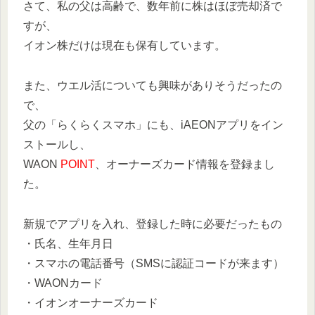
さて、私の父は高齢で、数年前に株はほぼ売却済で
すが、
イオン株だけは現在も保有しています。
また、ウエル活についても興味がありそうだったの
で、
父の「らくらくスマホ」にも、iAEONアプリをイン
ストールし、
WAON
POINT
、オーナーズカード情報を登録まし
た。
新規でアプリを入れ、登録した時に必要だったもの
・氏名、生年月日
・スマホの電話番号（SMSに認証コードが来ます）
・WAONカード
・イオンオーナーズカード