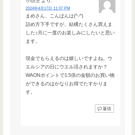
小坊主
より:
2024年4月17日 11:07 PM
まめさん、こんばんは(^-^)
詰め方下手ですが、結構たくさん買えま
した♪月に一度のお楽しみにしたいと思い
ます。
現金でもらえるのは嬉しいですよね。ウ
エルシアの日にウエル活されますか？
WAONポイントで1.5倍の金額のお買い物
ができるのはかなりお得でたすかりま
す。
返信