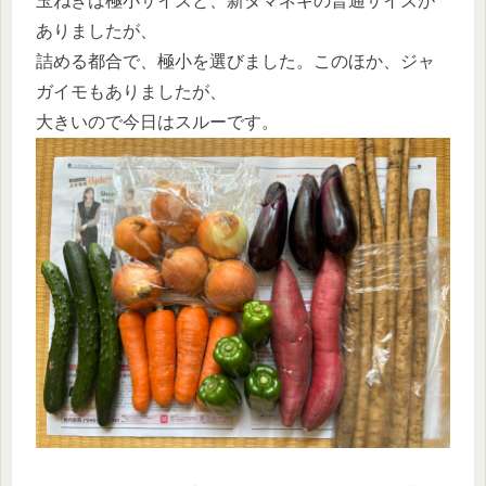
玉ねぎは極小サイズと、新タマネギの普通サイズが
ありましたが、
詰める都合で、極小を選びました。このほか、ジャ
ガイモもありましたが、
大きいので今日はスルーです。