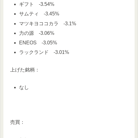
ギフト -3.54%
サムティ -3.45%
マツキヨココカラ -3.1%
力の源 -3.06%
ENEOS -3.05%
ラックランド -3.01%
上げた銘柄：
なし
売買：