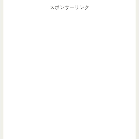
スポンサーリンク