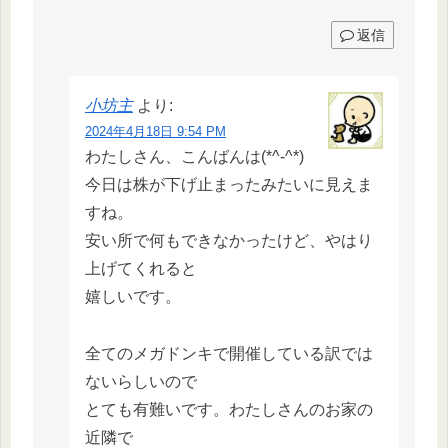
返信
小坊主
より:
2024年4月18日 9:54 PM
わたしさん、こんばんは(*^-^*)
今日は株が下げ止まったみたいに見えま
すね。
安い所で何もできなかったけど、やはり
上げてくれると
嬉しいです。
全てのメガドンキで開催している訳では
ないらしいので
とても有難いです。わたしさんのお家の
近隣で