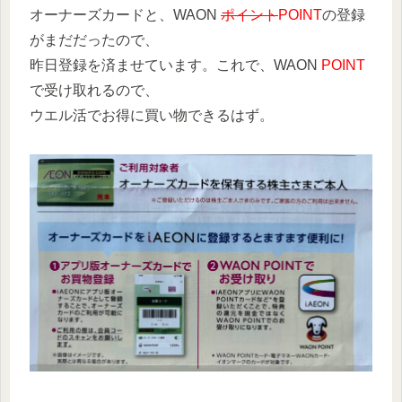
オーナーズカードと、WAON
ポイント
POINT
の登録
がまだだったので、
昨日登録を済ませています。これで、WAON
POINT
で受け取れるので、
ウエル活でお得に買い物できるはず。