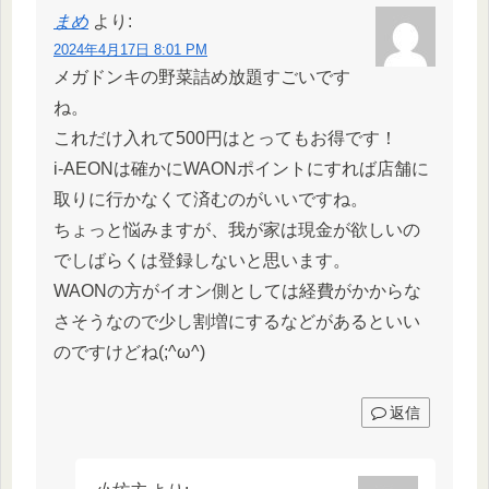
まめ
より:
2024年4月17日 8:01 PM
メガドンキの野菜詰め放題すごいです
ね。
これだけ入れて500円はとってもお得です！
i-AEONは確かにWAONポイントにすれば店舗に
取りに行かなくて済むのがいいですね。
ちょっと悩みますが、我が家は現金が欲しいの
でしばらくは登録しないと思います。
WAONの方がイオン側としては経費がかからな
さそうなので少し割増にするなどがあるといい
のですけどね(;^ω^)
返信