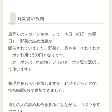
野菜詰め放題
最寄りのメガドンキホーテで、本日（4/17 水曜
日）、野菜の詰め放題が
開催されていました。野菜と、長ネギ、それぞれク
ーポン利用で500円となります。
（クーポンは、majicaアプリのクーポン覧で選択し
て使います）
整理券をもらい参加しますが、14時頃だったので、
待ち時間0分で参加できました。
周りの人の詰め具合を参考にしながら、ゴボウを立
てて入れ、