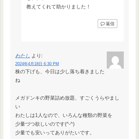
教えてくれて助かりました！
返信
わたし
より:
2024年4月18日 6:30 PM
株の下げも、今日は少し落ち着きました
ね
メガドンキの野菜詰め放題、すごくうらやまし
い
わたしは1人なので、いろんな種類の野菜を
少量づつ欲しいのです(^-^)
少量でも安いってありがたいです。