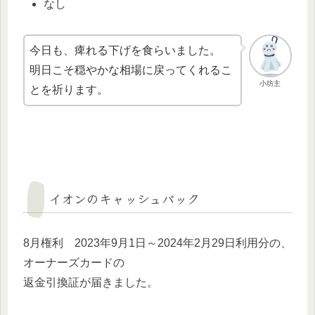
なし
今日も、痺れる下げを食らいました。
明日こそ穏やかな相場に戻ってくれるこ
小坊主
とを祈ります。
イオンのキャッシュバック
8月権利 2023年9月1日～2024年2月29日利用分の、
オーナーズカードの
返金引換証が届きました。