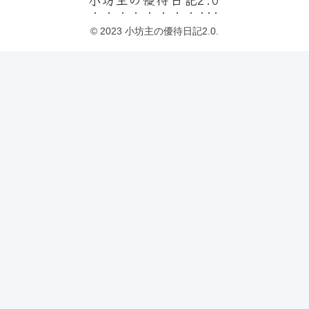
© 2023 小坊主の優待日記2.0.