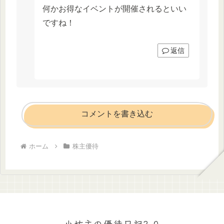
何かお得なイベントが開催されるといい
ですね！
返信
コメントを書き込む
ホーム
株主優待
小坊主の優待日記2.0