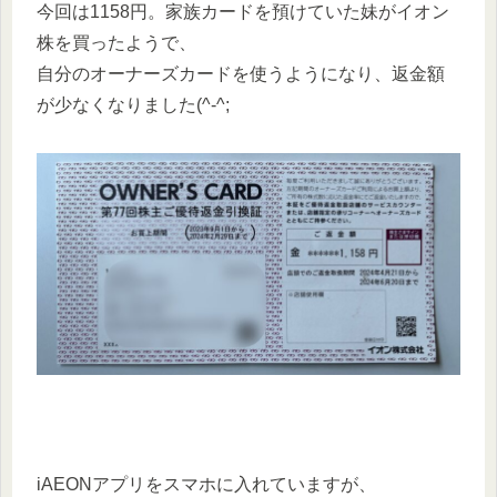
今回は1158円。家族カードを預けていた妹がイオン
株を買ったようで、
自分のオーナーズカードを使うようになり、返金額
が少なくなりました(^-^;
iAEONアプリをスマホに入れていますが、