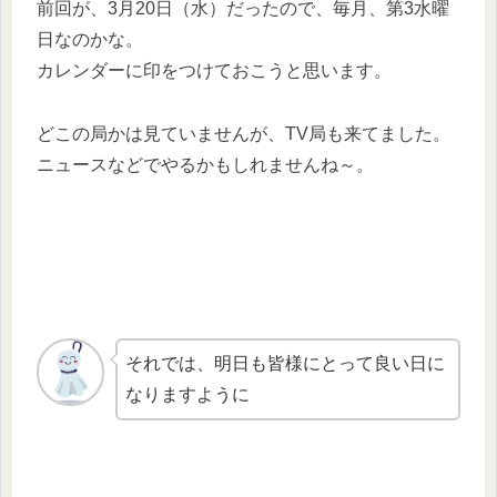
前回が、3月20日（水）だったので、毎月、第3水曜
日なのかな。
カレンダーに印をつけておこうと思います。
どこの局かは見ていませんが、TV局も来てました。
ニュースなどでやるかもしれませんね～。
それでは、明日も皆様にとって良い日に
なりますように