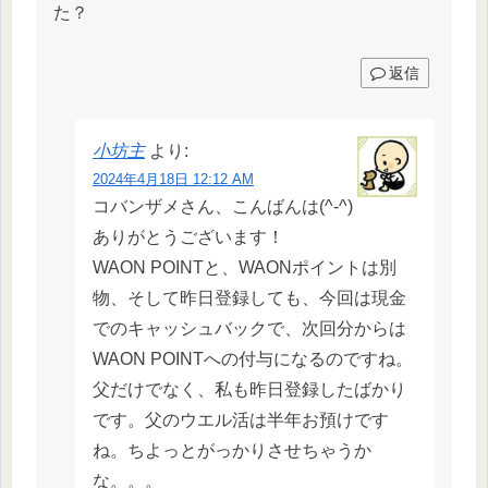
た？
返信
小坊主
より:
2024年4月18日 12:12 AM
コバンザメさん、こんばんは(^-^)
ありがとうございます！
WAON POINTと、WAONポイントは別
物、そして昨日登録しても、今回は現金
でのキャッシュバックで、次回分からは
WAON POINTへの付与になるのですね。
父だけでなく、私も昨日登録したばかり
です。父のウエル活は半年お預けです
ね。ちよっとがっかりさせちゃうか
な。。。