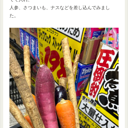
人参、さつまいも、ナスなどを差し込んでみまし
た。