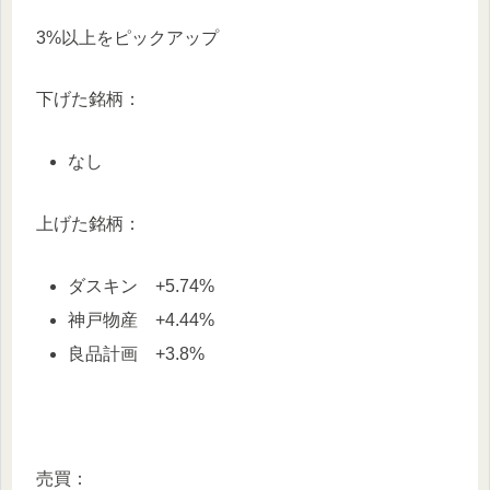
3%以上をピックアップ
下げた銘柄：
なし
上げた銘柄：
ダスキン +5.74%
神戸物産 +4.44%
良品計画 +3.8%
売買：