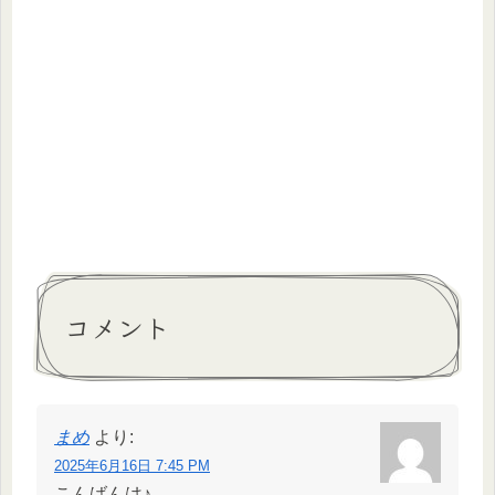
コメント
まめ
より:
2025年6月16日 7:45 PM
こんばんは♪