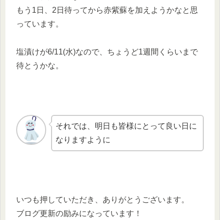
もう1日、2日待ってから赤紫蘇を加えようかなと思
っています。
塩漬けが6/11(水)なので、ちょうど1週間くらいまで
待とうかな。
それでは、明日も皆様にとって良い日に
なりますように
いつも押していただき、ありがとうございます。
ブログ更新の励みになっています！