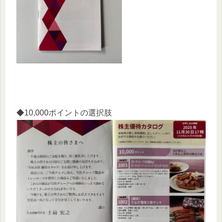
◆10,000ポイントの選択肢