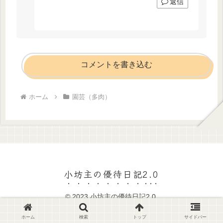
返信
コメントを書き込む
ホーム
園芸（多肉）
小坊主の優待日記2.0
© 2023 小坊主の優待日記2.0.
ホーム
検索
トップ
サイドバー