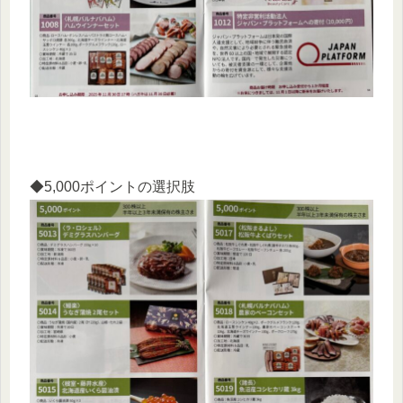
◆5,000ポイントの選択肢