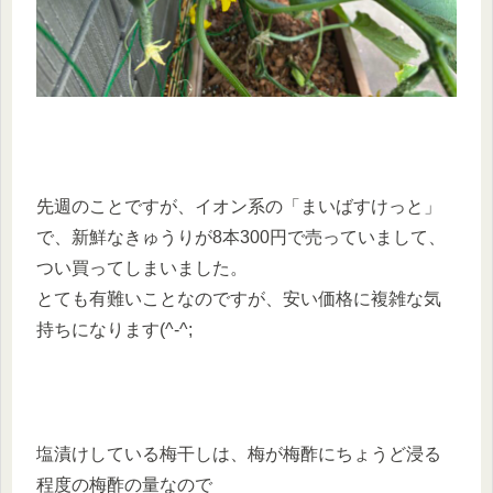
先週のことですが、イオン系の「まいばすけっと」
で、新鮮なきゅうりが8本300円で売っていまして、
つい買ってしまいました。
とても有難いことなのですが、安い価格に複雑な気
持ちになります(^-^;
塩漬けしている梅干しは、梅が梅酢にちょうど浸る
程度の梅酢の量なので