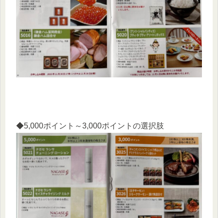
◆5,000ポイント～3,000ポイントの選択肢