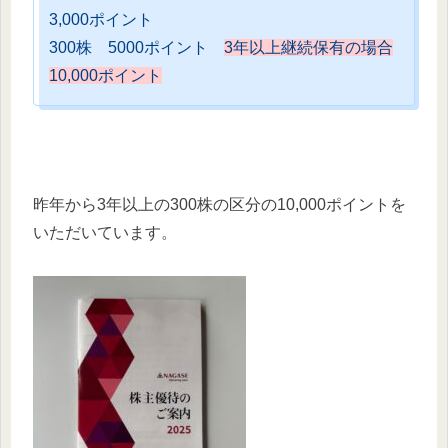
3,000ポイント
300株 5000ポイント
3年以上継続保有の場合
10,000ポイント
昨年から3年以上の300株の区分の10,000ポイントを
いただいています。