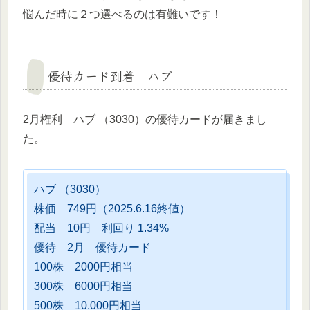
悩んだ時に２つ選べるのは有難いです！
優待カード到着 ハブ
2月権利 ハブ （3030）の優待カードが届きまし
た。
ハブ （3030）
株価 749円（2025.6.16終値）
配当 10円 利回り 1.34%
優待 2月 優待カード
100株 2000円相当
300株 6000円相当
500株 10,000円相当