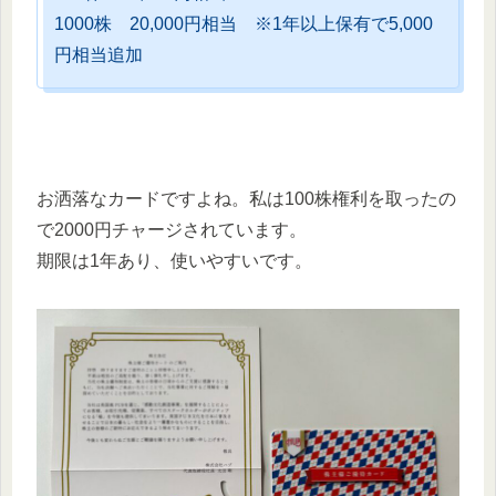
1000株 20,000円相当 ※1年以上保有で5,000
円相当追加
お洒落なカードですよね。私は100株権利を取ったの
で2000円チャージされています。
期限は1年あり、使いやすいです。