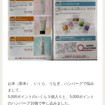
お米（新米）、いくら、うなぎ、ハンバーグで悩み
まして、
5,000ポイントのいくら３個入りと、5,000ポイント
のハンバーグ10個で申し込みました。