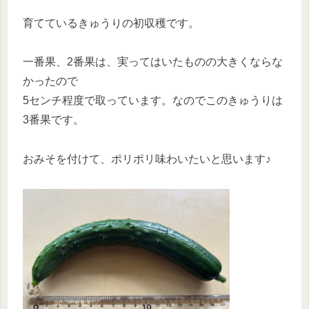
育てているきゅうりの初収穫です。
一番果、2番果は、実ってはいたものの大きくならな
かったので
5センチ程度で取っています。なのでこのきゅうりは
3番果です。
おみそを付けて、ポリポリ味わいたいと思います♪