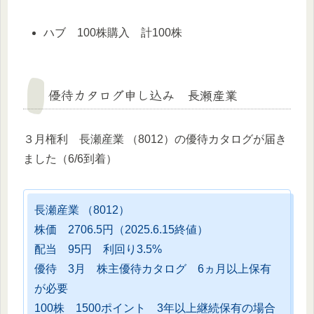
ハブ 100株購入 計100株
優待カタログ申し込み 長瀬産業
３月権利 長瀬産業 （8012）の優待カタログが届き
ました（6/6到着）
長瀬産業 （8012）
株価 2706.5円（2025.6.15終値）
配当 95円 利回り3.5%
優待 3月 株主優待カタログ 6ヵ月以上保有
が必要
100株 1500ポイント 3年以上継続保有の場合