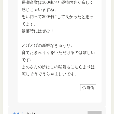
長瀬産業は100株だと優待内容が寂しく
感じちゃいますね。
思い切って300株にして良かったと思っ
てます。
暴落時にはぜひ！
とげとげの新鮮なきゅうり。
育てたきゅうりをいただけるのは嬉しい
です♪
まめさんの所はこの猛暑もこちらよりは
涼しそうでうらやましいです。
返信