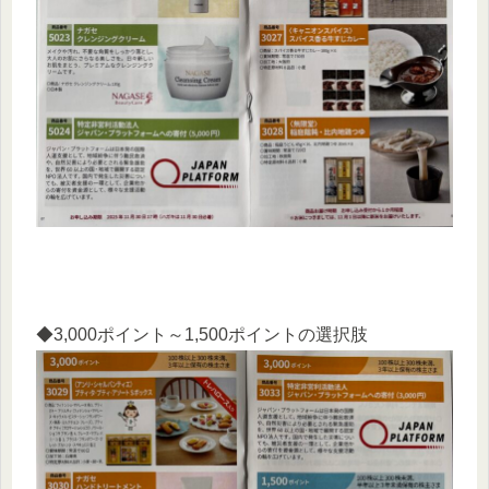
◆3,000ポイント～1,500ポイントの選択肢