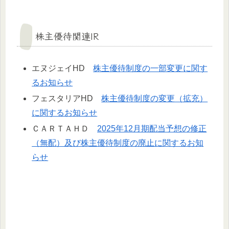
株主優待関連IR
エヌジェイHD
株主優待制度の一部変更に関す
るお知らせ
フェスタリアHD
株主優待制度の変更（拡充）
に関するお知らせ
ＣＡＲＴＡＨＤ
2025年12月期配当予想の修正
（無配）及び株主優待制度の廃止に関するお知
らせ