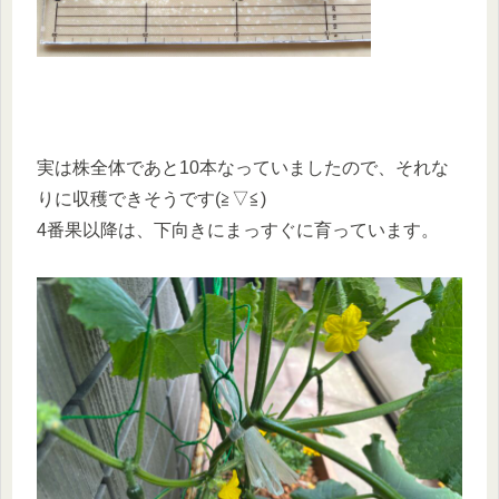
実は株全体であと10本なっていましたので、それな
りに収穫できそうです(≧▽≦)
4番果以降は、下向きにまっすぐに育っています。